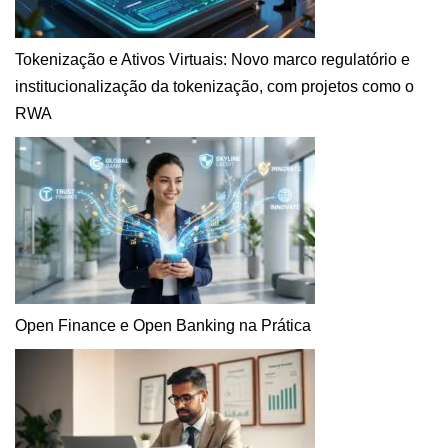
Tokenização e Ativos Virtuais: Novo marco regulatório e
institucionalização da tokenização, com projetos como o
RWA
Open Finance e Open Banking na Prática