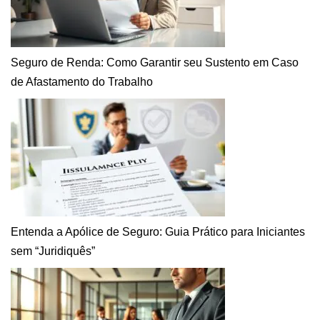
Seguro de Renda: Como Garantir seu Sustento em Caso
de Afastamento do Trabalho
Entenda a Apólice de Seguro: Guia Prático para Iniciantes
sem “Juridiquês”