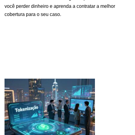
você perder dinheiro e aprenda a contratar a melhor
cobertura para o seu caso.