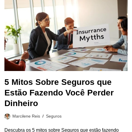
5 Mitos Sobre Seguros que
Estão Fazendo Você Perder
Dinheiro
Marcilene Reis
Seguros
Descubra os 5 mitos sobre Seguros que estão fazendo