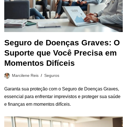
Seguro de Doenças Graves: O
Suporte que Você Precisa em
Momentos Difíceis
Marcilene Reis
Seguros
Garanta sua proteção com o Seguro de Doenças Graves,
essencial para enfrentar imprevistos e proteger sua saúde
e finanças em momentos difíceis.