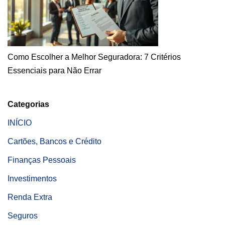
Como Escolher a Melhor Seguradora: 7 Critérios
Essenciais para Não Errar
Categorias
INÍCIO
Cartões, Bancos e Crédito
Finanças Pessoais
Investimentos
Renda Extra
Seguros