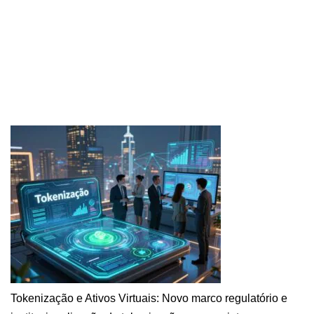
Tokenização e Ativos Virtuais: Novo marco regulatório e