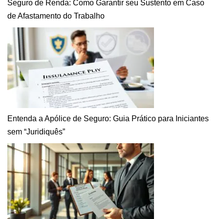
Seguro de Renda: Como Garantir seu Sustento em Caso
de Afastamento do Trabalho
Entenda a Apólice de Seguro: Guia Prático para Iniciantes
sem “Juridiquês”