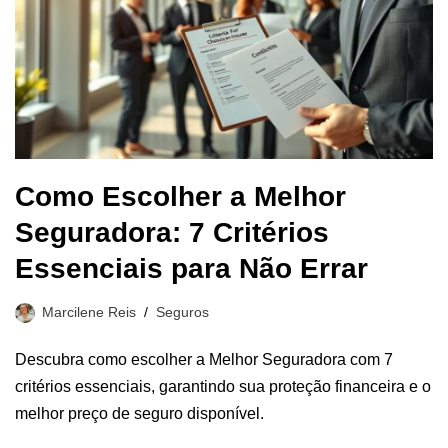
Como Escolher a Melhor
Seguradora: 7 Critérios
Essenciais para Não Errar
Marcilene Reis
Seguros
Descubra como escolher a Melhor Seguradora com 7
critérios essenciais, garantindo sua proteção financeira e o
melhor preço de seguro disponível.