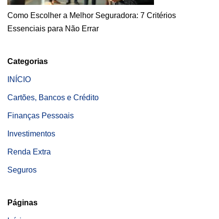
Como Escolher a Melhor Seguradora: 7 Critérios
Essenciais para Não Errar
Categorias
INÍCIO
Cartões, Bancos e Crédito
Finanças Pessoais
Investimentos
Renda Extra
Seguros
Páginas