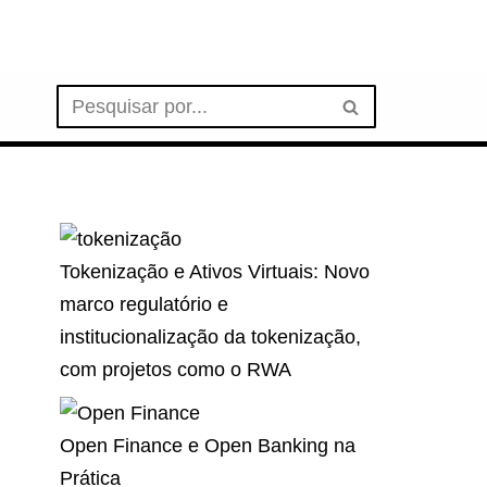
Tokenização e Ativos Virtuais: Novo
marco regulatório e
institucionalização da tokenização,
com projetos como o RWA
Open Finance e Open Banking na
Prática