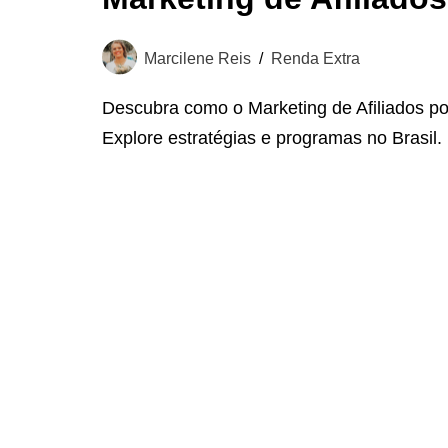
Marcilene Reis
Renda Extra
Descubra como o Marketing de Afiliados po
Explore estratégias e programas no Brasil.