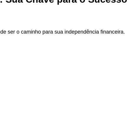
de ser o caminho para sua independência financeira.