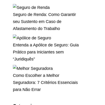
Seguro de Renda: Como Garantir
seu Sustento em Caso de
Afastamento do Trabalho
Entenda a Apólice de Seguro: Guia
Prático para Iniciantes sem
“Juridiquês”
Como Escolher a Melhor
Seguradora: 7 Critérios Essenciais
para Não Errar