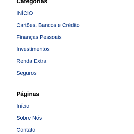
Categorias
INÍCIO
Cartões, Bancos e Crédito
Finanças Pessoais
Investimentos
Renda Extra
Seguros
Páginas
Início
Sobre Nós
Contato