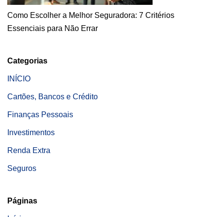
Como Escolher a Melhor Seguradora: 7 Critérios
Essenciais para Não Errar
Categorias
INÍCIO
Cartões, Bancos e Crédito
Finanças Pessoais
Investimentos
Renda Extra
Seguros
Páginas