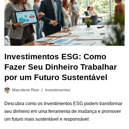
Investimentos ESG: Como
Fazer Seu Dinheiro Trabalhar
por um Futuro Sustentável
Marcilene Reis
Investimentos
Descubra como os Investimentos ESG podem transformar
seu dinheiro em uma ferramenta de mudança e promover
um futuro mais sustentável e responsável.