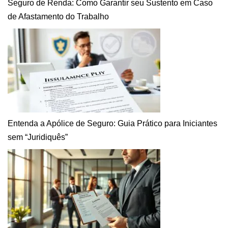
Seguro de Renda: Como Garantir seu Sustento em Caso
de Afastamento do Trabalho
Entenda a Apólice de Seguro: Guia Prático para Iniciantes
sem “Juridiquês”