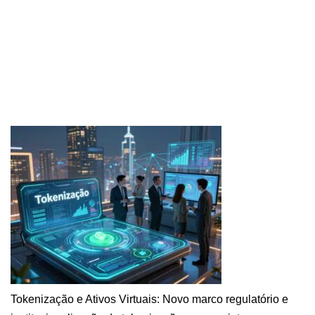
Tokenização e Ativos Virtuais: Novo marco regulatório e