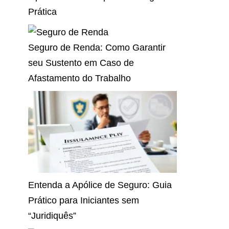
Prática
Seguro de Renda: Como Garantir
seu Sustento em Caso de
Afastamento do Trabalho
Entenda a Apólice de Seguro: Guia
Prático para Iniciantes sem
“Juridiquês”