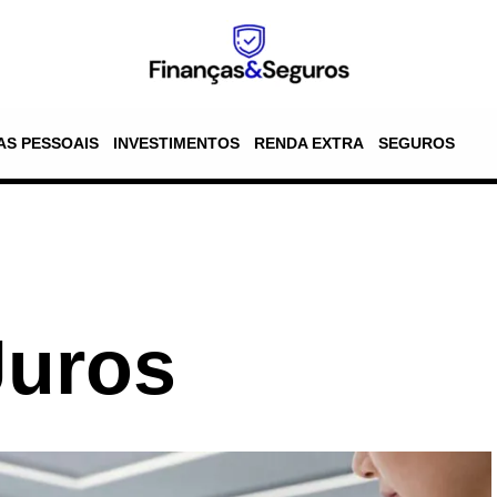
AS PESSOAIS
INVESTIMENTOS
RENDA EXTRA
SEGUROS
Juros