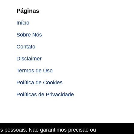
Páginas
Início
Sobre Nós
Contato
Disclaimer
Termos de Uso
Política de Cookies
Políticas de Privacidade
es pessoais. Não garantimos precisão ou