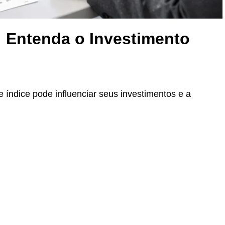
 Entenda o Investimento
índice pode influenciar seus investimentos e a