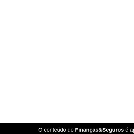
O conteúdo do
Finanças&Seguros
é a