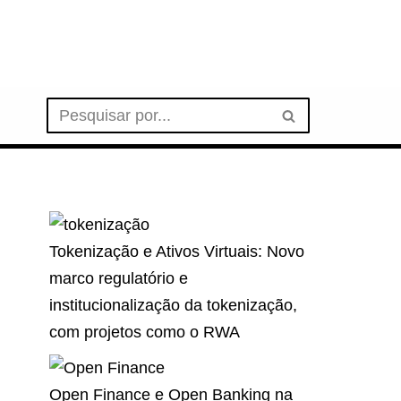
Tokenização e Ativos Virtuais: Novo
marco regulatório e
institucionalização da tokenização,
com projetos como o RWA
Open Finance e Open Banking na