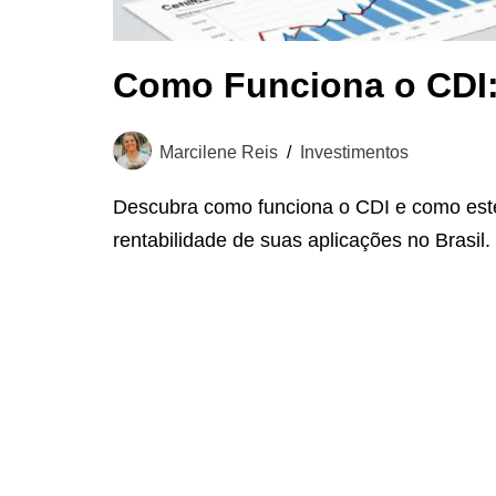
Como Funciona o CDI:
Marcilene Reis
Investimentos
Descubra como funciona o CDI e como este 
rentabilidade de suas aplicações no Brasil.