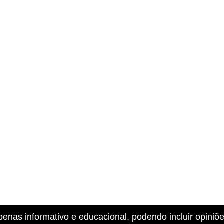
penas informativo e educacional, podendo incluir opiniõ