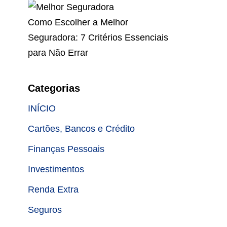
Como Escolher a Melhor
Seguradora: 7 Critérios Essenciais
para Não Errar
Categorias
INÍCIO
Cartões, Bancos e Crédito
Finanças Pessoais
Investimentos
Renda Extra
Seguros