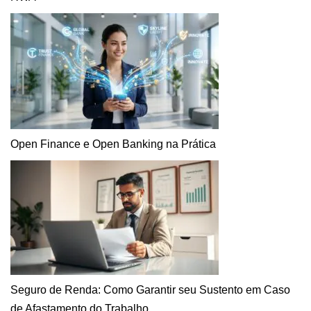
Open Finance e Open Banking na Prática
Seguro de Renda: Como Garantir seu Sustento em Caso
de Afastamento do Trabalho