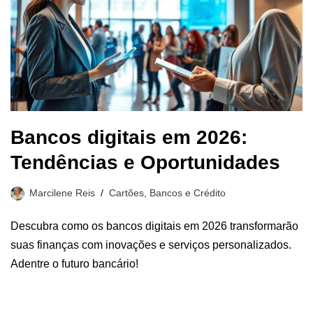
Bancos digitais em 2026:
Tendências e Oportunidades
Marcilene Reis
Cartões, Bancos e Crédito
Descubra como os bancos digitais em 2026 transformarão
suas finanças com inovações e serviços personalizados.
Adentre o futuro bancário!