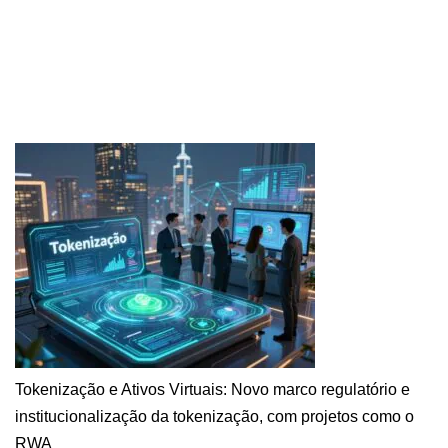
Tokenização e Ativos Virtuais: Novo marco regulatório e
institucionalização da tokenização, com projetos como o
RWA