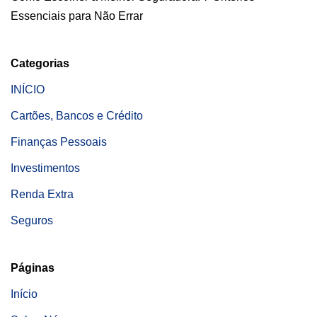
Essenciais para Não Errar
Categorias
INÍCIO
Cartões, Bancos e Crédito
Finanças Pessoais
Investimentos
Renda Extra
Seguros
Páginas
Início