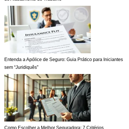
Entenda a Apólice de Seguro: Guia Prático para Iniciantes
sem “Juridiquês”
Como Escolher a Melhor Seguradora: 7 Critérios