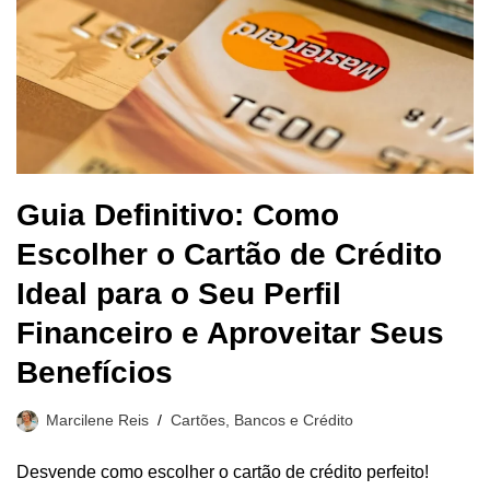
Guia Definitivo: Como
Escolher o Cartão de Crédito
Ideal para o Seu Perfil
Financeiro e Aproveitar Seus
Benefícios
Marcilene Reis
Cartões, Bancos e Crédito
Desvende como escolher o cartão de crédito perfeito!