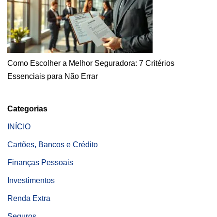
Como Escolher a Melhor Seguradora: 7 Critérios
Essenciais para Não Errar
Categorias
INÍCIO
Cartões, Bancos e Crédito
Finanças Pessoais
Investimentos
Renda Extra
Seguros