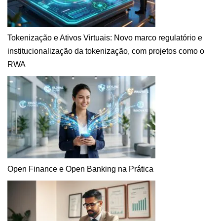
Tokenização e Ativos Virtuais: Novo marco regulatório e
institucionalização da tokenização, com projetos como o
RWA
Open Finance e Open Banking na Prática