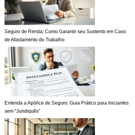
Seguro de Renda: Como Garantir seu Sustento em Caso
de Afastamento do Trabalho
Entenda a Apólice de Seguro: Guia Prático para Iniciantes
sem “Juridiquês”