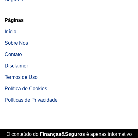
Páginas
Início
Sobre Nós
Contato
Disclaimer
Termos de Uso
Política de Cookies
Políticas de Privacidade
O conteúdo do
Finanças&Seguros
é apenas informativo