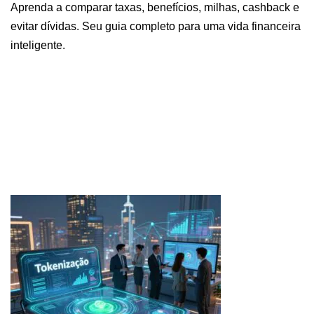
Aprenda a comparar taxas, benefícios, milhas, cashback e
evitar dívidas. Seu guia completo para uma vida financeira
inteligente.