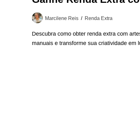
Marcilene Reis
Renda Extra
Descubra como obter renda extra com artes
manuais e transforme sua criatividade em l