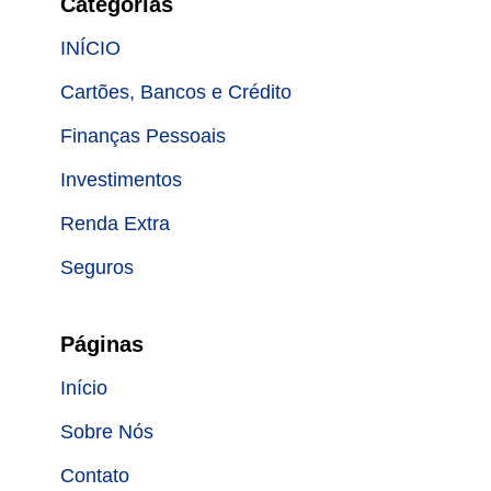
Categorias
INÍCIO
Cartões, Bancos e Crédito
Finanças Pessoais
Investimentos
Renda Extra
Seguros
Páginas
Início
Sobre Nós
Contato