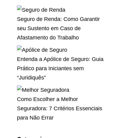
Seguro de Renda: Como Garantir
seu Sustento em Caso de
Afastamento do Trabalho
Entenda a Apólice de Seguro: Guia
Prático para Iniciantes sem
“Juridiquês”
Como Escolher a Melhor
Seguradora: 7 Critérios Essenciais
para Não Errar