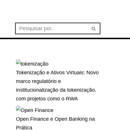
Tokenização e Ativos Virtuais: Novo
marco regulatório e
institucionalização da tokenização,
com projetos como o RWA
Open Finance e Open Banking na
Prática