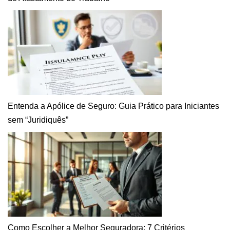
Entenda a Apólice de Seguro: Guia Prático para Iniciantes
sem “Juridiquês”
Como Escolher a Melhor Seguradora: 7 Critérios