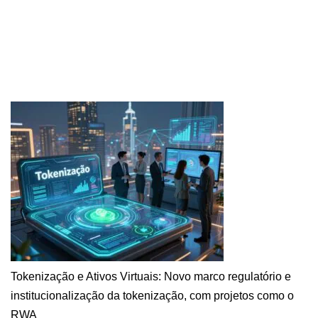
Tokenização e Ativos Virtuais: Novo marco regulatório e
institucionalização da tokenização, com projetos como o
RWA