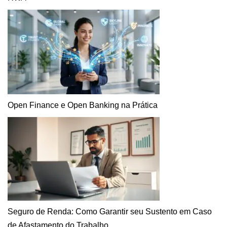
Open Finance e Open Banking na Prática
Seguro de Renda: Como Garantir seu Sustento em Caso
de Afastamento do Trabalho