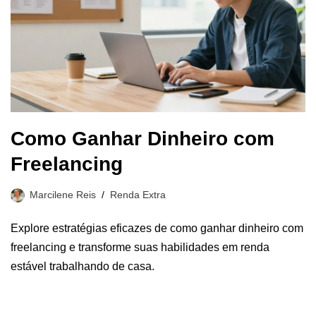
Como Ganhar Dinheiro com
Freelancing
Marcilene Reis
Renda Extra
Explore estratégias eficazes de como ganhar dinheiro com
freelancing e transforme suas habilidades em renda
estável trabalhando de casa.