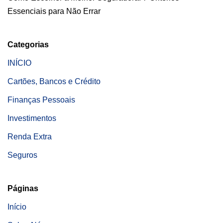
Essenciais para Não Errar
Categorias
INÍCIO
Cartões, Bancos e Crédito
Finanças Pessoais
Investimentos
Renda Extra
Seguros
Páginas
Início