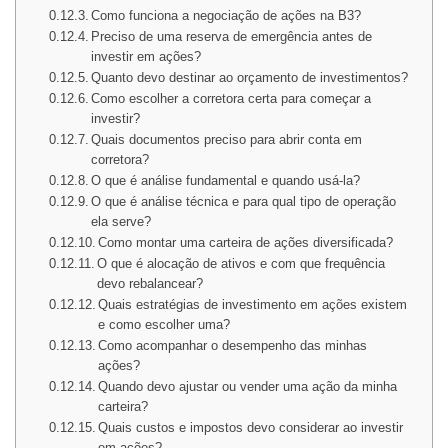
Como funciona a negociação de ações na B3?
Preciso de uma reserva de emergência antes de
investir em ações?
Quanto devo destinar ao orçamento de investimentos?
Como escolher a corretora certa para começar a
investir?
Quais documentos preciso para abrir conta em
corretora?
O que é análise fundamental e quando usá-la?
O que é análise técnica e para qual tipo de operação
ela serve?
Como montar uma carteira de ações diversificada?
O que é alocação de ativos e com que frequência
devo rebalancear?
Quais estratégias de investimento em ações existem
e como escolher uma?
Como acompanhar o desempenho das minhas
ações?
Quando devo ajustar ou vender uma ação da minha
carteira?
Quais custos e impostos devo considerar ao investir
em ações?