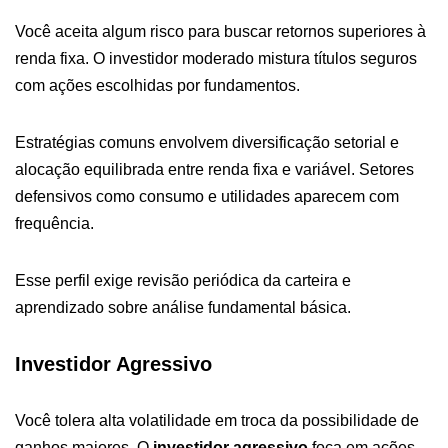
Você aceita algum risco para buscar retornos superiores à
renda fixa. O investidor moderado mistura títulos seguros
com ações escolhidas por fundamentos.
Estratégias comuns envolvem diversificação setorial e
alocação equilibrada entre renda fixa e variável. Setores
defensivos como consumo e utilidades aparecem com
frequência.
Esse perfil exige revisão periódica da carteira e
aprendizado sobre análise fundamental básica.
Investidor Agressivo
Você tolera alta volatilidade em troca da possibilidade de
ganhos maiores. O
investidor agressivo
foca em ações