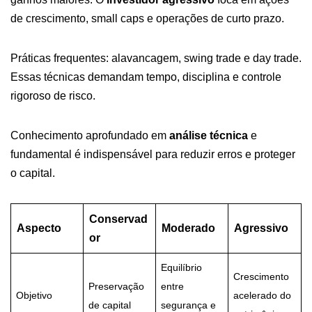
de crescimento, small caps e operações de curto prazo.
Práticas frequentes: alavancagem, swing trade e day trade.
Essas técnicas demandam tempo, disciplina e controle
rigoroso de risco.
Conhecimento aprofundado em
análise técnica
e
fundamental é indispensável para reduzir erros e proteger
o capital.
Conservad
Aspecto
Moderado
Agressivo
or
Equilíbrio
Crescimento
Preservação
entre
Objetivo
acelerado do
de capital
segurança e