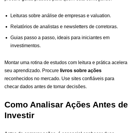
Leituras sobre análise de empresas e valuation.
Relatórios de analistas e newsletters de corretoras.
Guias passo a passo, ideais para iniciantes em
investimentos.
Montar uma rotina de estudos com leitura e prática acelera
seu aprendizado. Procure
livros sobre ações
reconhecidos no mercado. Use sites confiáveis para
checar dados antes de tomar decisões.
Como Analisar Ações Antes de
Investir