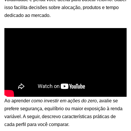
isso facilita decisões sobre alocação, produtos e tempo
dedicado ao mercado.
Ao aprender
como investir em ações do zero
, avalie se
prefere segurança, equilíbrio ou maior exposição à renda
variável. A seguir, descrevo características práticas de
cada perfil para você comparar.