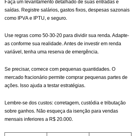
Faça um levantamento detalhado de suas entradas e
saídas. Registre salários, gastos fixos, despesas sazonais
como IPVA e IPTU, e seguro.
Use regras como 50-30-20 para dividir sua renda. Adapte-
as conforme sua realidade. Antes de investir em renda
variável, tenha uma reserva de emergência.
Se precisar, comece com pequenas quantidades. O
mercado fracionário permite comprar pequenas partes de
ações. Isso ajuda a testar estratégias.
Lembre-se dos custos: corretagem, custódia e tributação
sobre ganhos. Não esqueça da isenção para vendas
mensais inferiores a R$ 20.000.