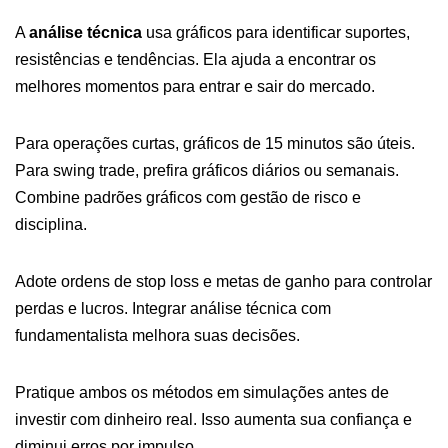
A
análise técnica
usa gráficos para identificar suportes,
resistências e tendências. Ela ajuda a encontrar os
melhores momentos para entrar e sair do mercado.
Para operações curtas, gráficos de 15 minutos são úteis.
Para swing trade, prefira gráficos diários ou semanais.
Combine padrões gráficos com gestão de risco e
disciplina.
Adote ordens de stop loss e metas de ganho para controlar
perdas e lucros. Integrar análise técnica com
fundamentalista melhora suas decisões.
Pratique ambos os métodos em simulações antes de
investir com dinheiro real. Isso aumenta sua confiança e
diminui erros por impulso.