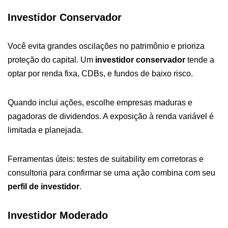
Investidor Conservador
Você evita grandes oscilações no patrimônio e prioriza
proteção do capital. Um
investidor conservador
tende a
optar por renda fixa, CDBs, e fundos de baixo risco.
Quando inclui ações, escolhe empresas maduras e
pagadoras de dividendos. A exposição à renda variável é
limitada e planejada.
Ferramentas úteis: testes de suitability em corretoras e
consultoria para confirmar se uma ação combina com seu
perfil de investidor
.
Investidor Moderado