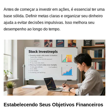
Antes de começar a investir em ações, é essencial ter uma
base sólida. Definir metas claras e organizar seu dinheiro
ajuda a evitar decisões impulsivas. Isso melhora seu
desempenho ao longo do tempo.
Estabelecendo Seus Objetivos Financeiros