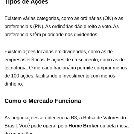
Tipos de Ações
Existem várias categorias, como as ordinárias (ON) e as
preferenciais (PN). As ordinárias dão direito a voto. As
preferenciais têm prioridade nos dividendos.
Existem ações focadas em dividendos, como as de
empresas elétricas. E ações de crescimento, como as de
tecnologia. O mercado fracionário permite comprar menos
de 100 ações, facilitando o investimento com menos
dinheiro.
Como o Mercado Funciona
As negociações acontecem na B3, a Bolsa de Valores do
Brasil. Você pode operar pelo
Home Broker
ou pela mesa
de operações.