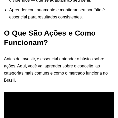
dividendos — que se adaptam ao seu perfil.
Aprender continuamente e monitorar seu portfólio é
essencial para resultados consistentes.
O Que São Ações e Como
Funcionam?
Antes de investir, é essencial entender o básico sobre
ações. Aqui, você vai aprender sobre o conceito, as
categorias mais comuns e como o mercado funciona no
Brasil.