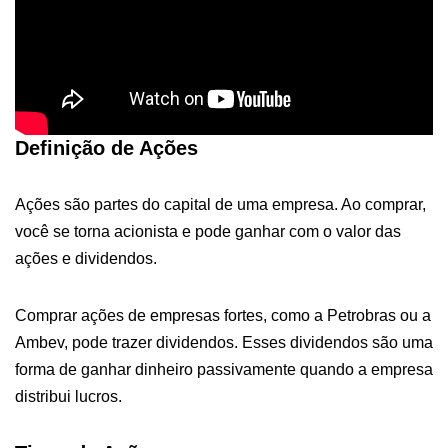
Definição de Ações
Ações são partes do capital de uma empresa. Ao comprar,
você se torna acionista e pode ganhar com o valor das
ações e dividendos.
Comprar ações de empresas fortes, como a Petrobras ou a
Ambev, pode trazer dividendos. Esses dividendos são uma
forma de ganhar dinheiro passivamente quando a empresa
distribui lucros.