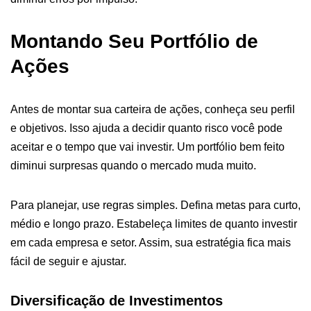
Montando Seu Portfólio de
Ações
Antes de montar sua carteira de ações, conheça seu perfil
e objetivos. Isso ajuda a decidir quanto risco você pode
aceitar e o tempo que vai investir. Um portfólio bem feito
diminui surpresas quando o mercado muda muito.
Para planejar, use regras simples. Defina metas para curto,
médio e longo prazo. Estabeleça limites de quanto investir
em cada empresa e setor. Assim, sua estratégia fica mais
fácil de seguir e ajustar.
Diversificação de Investimentos