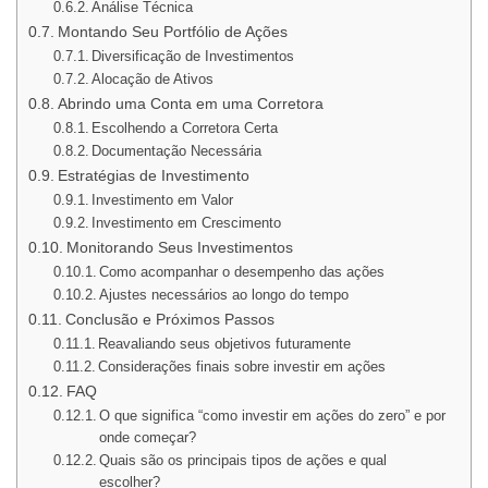
Análise Técnica
Montando Seu Portfólio de Ações
Diversificação de Investimentos
Alocação de Ativos
Abrindo uma Conta em uma Corretora
Escolhendo a Corretora Certa
Documentação Necessária
Estratégias de Investimento
Investimento em Valor
Investimento em Crescimento
Monitorando Seus Investimentos
Como acompanhar o desempenho das ações
Ajustes necessários ao longo do tempo
Conclusão e Próximos Passos
Reavaliando seus objetivos futuramente
Considerações finais sobre investir em ações
FAQ
O que significa “como investir em ações do zero” e por
onde começar?
Quais são os principais tipos de ações e qual
escolher?