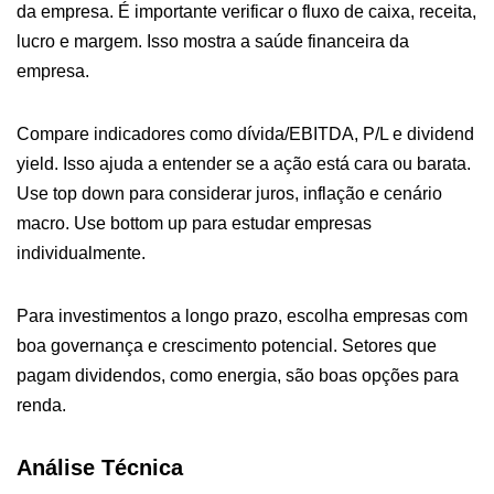
da empresa. É importante verificar o fluxo de caixa, receita,
lucro e margem. Isso mostra a saúde financeira da
empresa.
Compare indicadores como dívida/EBITDA, P/L e dividend
yield. Isso ajuda a entender se a ação está cara ou barata.
Use top down para considerar juros, inflação e cenário
macro. Use bottom up para estudar empresas
individualmente.
Para investimentos a longo prazo, escolha empresas com
boa governança e crescimento potencial. Setores que
pagam dividendos, como energia, são boas opções para
renda.
Análise Técnica