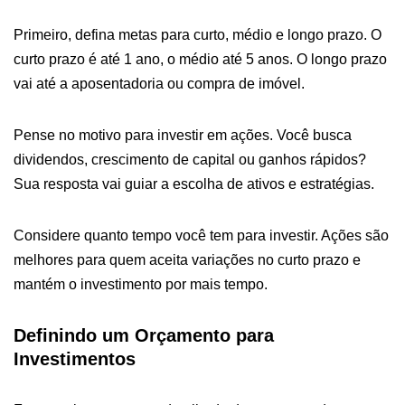
Primeiro, defina metas para curto, médio e longo prazo. O
curto prazo é até 1 ano, o médio até 5 anos. O longo prazo
vai até a aposentadoria ou compra de imóvel.
Pense no motivo para investir em ações. Você busca
dividendos, crescimento de capital ou ganhos rápidos?
Sua resposta vai guiar a escolha de ativos e estratégias.
Considere quanto tempo você tem para investir. Ações são
melhores para quem aceita variações no curto prazo e
mantém o investimento por mais tempo.
Definindo um Orçamento para
Investimentos