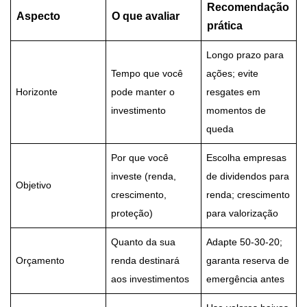
Recomendação
Aspecto
O que avaliar
prática
Longo prazo para
Tempo que você
ações; evite
Horizonte
pode manter o
resgates em
investimento
momentos de
queda
Por que você
Escolha empresas
investe (renda,
de dividendos para
Objetivo
crescimento,
renda; crescimento
proteção)
para valorização
Quanto da sua
Adapte 50-30-20;
Orçamento
renda destinará
garanta reserva de
aos investimentos
emergência antes