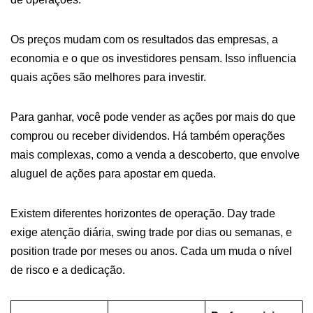
Os preços mudam com os resultados das empresas, a
economia e o que os investidores pensam. Isso influencia
quais ações são melhores para investir.
Para ganhar, você pode vender as ações por mais do que
comprou ou receber dividendos. Há também operações
mais complexas, como a venda a descoberto, que envolve
aluguel de ações para apostar em queda.
Existem diferentes horizontes de operação. Day trade
exige atenção diária, swing trade por dias ou semanas, e
position trade por meses ou anos. Cada um muda o nível
de risco e a dedicação.