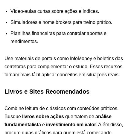
Vídeo-aulas curtas sobre ações e índices.
Simuladores e home brokers para treino prático.
Planilhas financeiras para controlar aportes e
rendimentos.
Use materiais de portais como InfoMoney e boletins das
corretoras para complementar o estudo. Esses recursos
tornam mais fácil aplicar conceitos em situações reais.
Livros e Sites Recomendados
Combine leitura de clássicos com conteúdos práticos.
Busque
livros sobre ações
que tratem de
análise
fundamentalista
e
investimento em valor
. Além disso,
procure guias práticos para quem está começando.