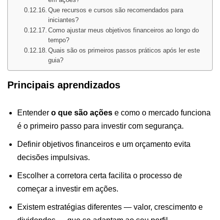
Que recursos e cursos são recomendados para
iniciantes?
Como ajustar meus objetivos financeiros ao longo do
tempo?
Quais são os primeiros passos práticos após ler este
guia?
Principais aprendizados
Entender
o que são ações
e como o mercado funciona
é o primeiro passo para investir com segurança.
Definir objetivos financeiros e um orçamento evita
decisões impulsivas.
Escolher a corretora certa facilita o processo de
começar a investir em ações.
Existem estratégias diferentes — valor, crescimento e