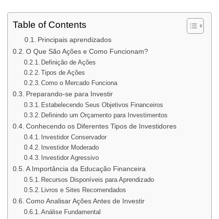
Table of Contents
Principais aprendizados
O Que São Ações e Como Funcionam?
Definição de Ações
Tipos de Ações
Como o Mercado Funciona
Preparando-se para Investir
Estabelecendo Seus Objetivos Financeiros
Definindo um Orçamento para Investimentos
Conhecendo os Diferentes Tipos de Investidores
Investidor Conservador
Investidor Moderado
Investidor Agressivo
A Importância da Educação Financeira
Recursos Disponíveis para Aprendizado
Livros e Sites Recomendados
Como Analisar Ações Antes de Investir
Análise Fundamental