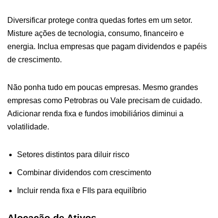
Diversificar protege contra quedas fortes em um setor.
Misture ações de tecnologia, consumo, financeiro e
energia. Inclua empresas que pagam dividendos e papéis
de crescimento.
Não ponha tudo em poucas empresas. Mesmo grandes
empresas como Petrobras ou Vale precisam de cuidado.
Adicionar renda fixa e fundos imobiliários diminui a
volatilidade.
Setores distintos para diluir risco
Combinar dividendos com crescimento
Incluir renda fixa e FIIs para equilíbrio