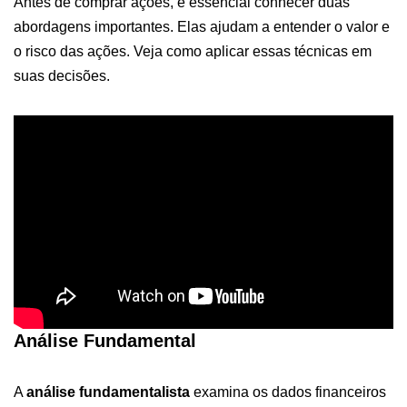
Antes de comprar ações, é essencial conhecer duas
abordagens importantes. Elas ajudam a entender o valor e
o risco das ações. Veja como aplicar essas técnicas em
suas decisões.
Análise Fundamental
A
análise fundamentalista
examina os dados financeiros