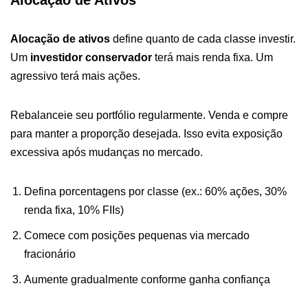
Alocação de Ativos
Alocação de ativos
define quanto de cada classe investir.
Um
investidor conservador
terá mais renda fixa. Um
agressivo terá mais ações.
Rebalanceie seu portfólio regularmente. Venda e compre
para manter a proporção desejada. Isso evita exposição
excessiva após mudanças no mercado.
Defina porcentagens por classe (ex.: 60% ações, 30%
renda fixa, 10% FIIs)
Comece com posições pequenas via mercado
fracionário
Aumente gradualmente conforme ganha confiança