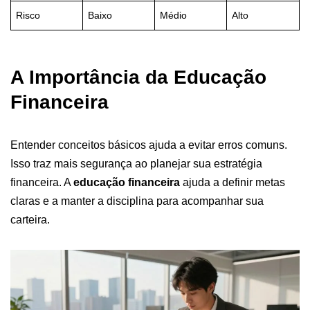
Risco
Baixo
Médio
Alto
A Importância da Educação
Financeira
Entender conceitos básicos ajuda a evitar erros comuns.
Isso traz mais segurança ao planejar sua estratégia
financeira. A
educação financeira
ajuda a definir metas
claras e a manter a disciplina para acompanhar sua
carteira.