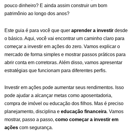
pouco dinheiro? E ainda assim construir um bom
patrimônio ao longo dos anos?
Este guia é para você que quer
aprender a investir
desde
o básico. Aqui, você vai encontrar um caminho claro para
começar a investir em ações do zero. Vamos explicar o
mercado de forma simples e mostrar passos práticos para
abrir conta em corretoras. Além disso, vamos apresentar
estratégias que funcionam para diferentes perfis.
Investir em ações pode aumentar seus rendimentos. Isso
pode ajudar a alcançar metas como aposentadoria,
compra de imóvel ou educação dos filhos. Mas é preciso
planejamento, disciplina e
educação financeira
. Vamos
mostrar, passo a passo,
como começar a investir em
ações
com segurança.