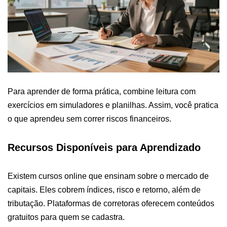
Para aprender de forma prática, combine leitura com
exercícios em simuladores e planilhas. Assim, você pratica
o que aprendeu sem correr riscos financeiros.
Recursos Disponíveis para Aprendizado
Existem cursos online que ensinam sobre o mercado de
capitais. Eles cobrem índices, risco e retorno, além de
tributação. Plataformas de corretoras oferecem conteúdos
gratuitos para quem se cadastra.