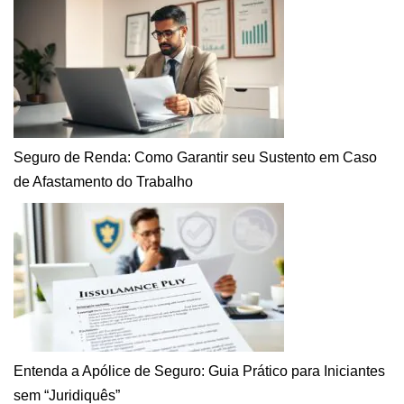
Seguro de Renda: Como Garantir seu Sustento em Caso
de Afastamento do Trabalho
Entenda a Apólice de Seguro: Guia Prático para Iniciantes
sem “Juridiquês”