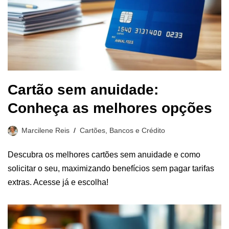
Cartão sem anuidade:
Conheça as melhores opções
Marcilene Reis
Cartões, Bancos e Crédito
Descubra os melhores cartões sem anuidade e como
solicitar o seu, maximizando benefícios sem pagar tarifas
extras. Acesse já e escolha!