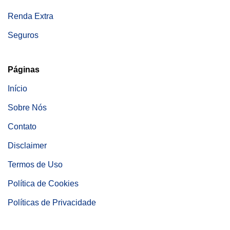
Renda Extra
Seguros
Páginas
Início
Sobre Nós
Contato
Disclaimer
Termos de Uso
Política de Cookies
Políticas de Privacidade