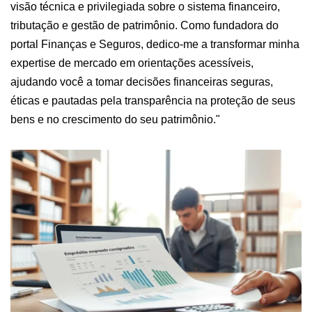
visão técnica e privilegiada sobre o sistema financeiro,
tributação e gestão de patrimônio. Como fundadora do
portal Finanças e Seguros, dedico-me a transformar minha
expertise de mercado em orientações acessíveis,
ajudando você a tomar decisões financeiras seguras,
éticas e pautadas pela transparência na proteção de seus
bens e no crescimento do seu patrimônio."