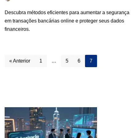
Descubra métodos eficientes para aumentar a segurança
em transações bancárias online e proteger seus dados
financeiros.
« Anterior
1
…
5
6
7