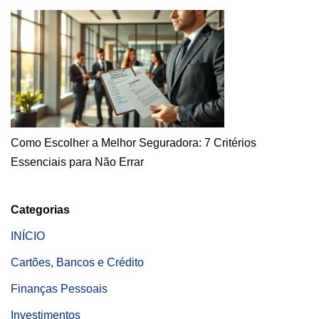
Como Escolher a Melhor Seguradora: 7 Critérios
Essenciais para Não Errar
Categorias
INÍCIO
Cartões, Bancos e Crédito
Finanças Pessoais
Investimentos