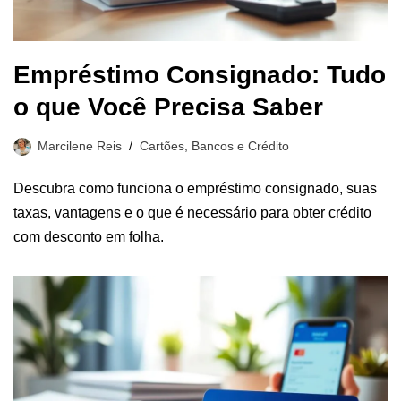
Empréstimo Consignado: Tudo
o que Você Precisa Saber
Marcilene Reis
Cartões, Bancos e Crédito
Descubra como funciona o empréstimo consignado, suas
taxas, vantagens e o que é necessário para obter crédito
com desconto em folha.