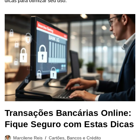
dicas para otimizar seu uso.
Transações Bancárias Online:
Fique Seguro com Estas Dicas
Marcilene Reis
Cartões, Bancos e Crédito