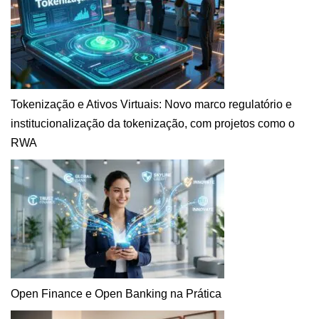
Tokenização e Ativos Virtuais: Novo marco regulatório e
institucionalização da tokenização, com projetos como o
RWA
Open Finance e Open Banking na Prática