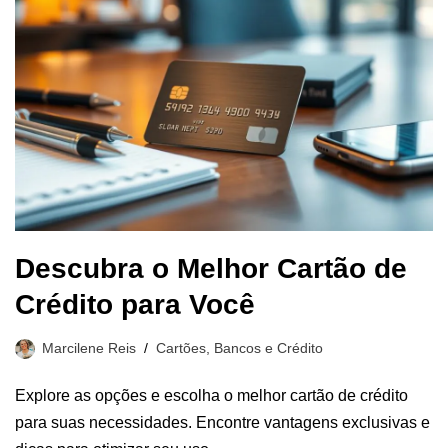
Descubra o Melhor Cartão de
Crédito para Você
Marcilene Reis
Cartões, Bancos e Crédito
Explore as opções e escolha o melhor cartão de crédito
para suas necessidades. Encontre vantagens exclusivas e