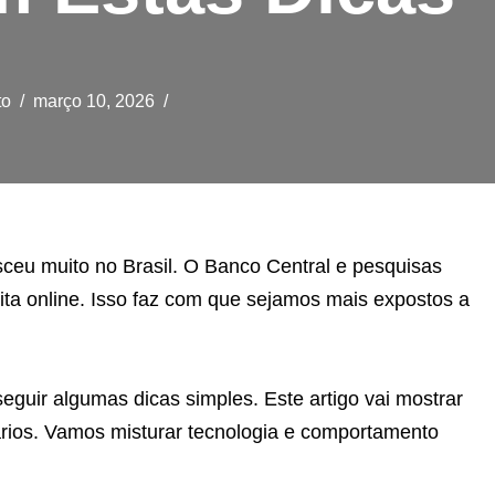
to
março 10, 2026
esceu muito no Brasil. O Banco Central e pesquisas
ita online. Isso faz com que sejamos mais expostos a
seguir algumas dicas simples. Este artigo vai mostrar
ários. Vamos misturar tecnologia e comportamento