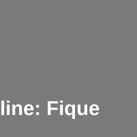
ine: Fique