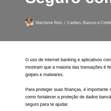
Marcilene Reis
Cartões, Bancos e Crédi
O uso de internet banking e aplicativos cr
mostram que a maioria das transações é fe
golpes e malwares.
Para proteger suas finanças, é importante 
como fortalecer a proteção de dados banc
seguro para te ajudar.