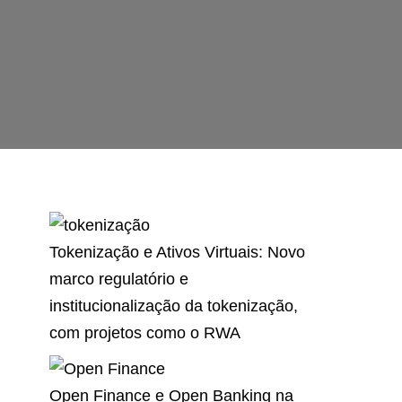
Tokenização e Ativos Virtuais: Novo
marco regulatório e
institucionalização da tokenização,
com projetos como o RWA
Open Finance e Open Banking na