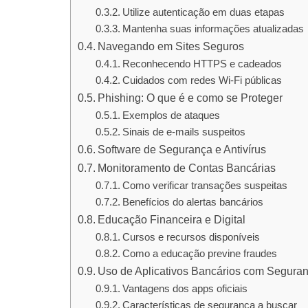
Utilize autenticação em duas etapas
Mantenha suas informações atualizadas
Navegando em Sites Seguros
Reconhecendo HTTPS e cadeados
Cuidados com redes Wi-Fi públicas
Phishing: O que é e como se Proteger
Exemplos de ataques
Sinais de e-mails suspeitos
Software de Segurança e Antivírus
Monitoramento de Contas Bancárias
Como verificar transações suspeitas
Benefícios do alertas bancários
Educação Financeira e Digital
Cursos e recursos disponíveis
Como a educação previne fraudes
Uso de Aplicativos Bancários com Segura
Vantagens dos apps oficiais
Características de segurança a buscar