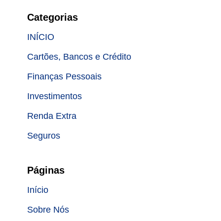
Categorias
INÍCIO
Cartões, Bancos e Crédito
Finanças Pessoais
Investimentos
Renda Extra
Seguros
Páginas
Início
Sobre Nós