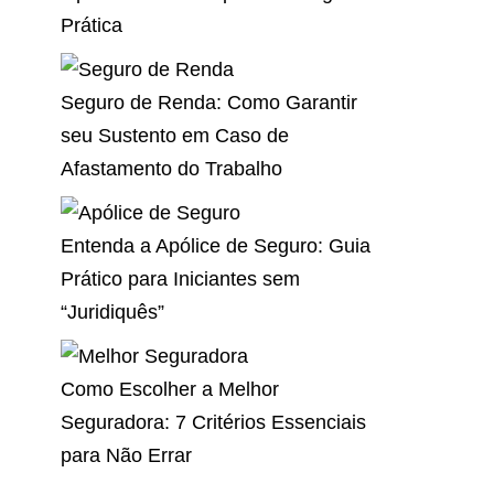
Prática
Seguro de Renda: Como Garantir
seu Sustento em Caso de
Afastamento do Trabalho
Entenda a Apólice de Seguro: Guia
Prático para Iniciantes sem
“Juridiquês”
Como Escolher a Melhor
Seguradora: 7 Critérios Essenciais
para Não Errar