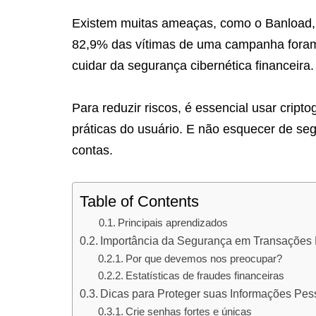
Existem muitas ameaças, como o Banload,
82,9% das vítimas de uma campanha foram 
cuidar da segurança cibernética financeira.
Para reduzir riscos, é essencial usar cript
práticas do usuário. E não esquecer de se
contas.
Table of Contents
Principais aprendizados
Importância da Segurança em Transações 
Por que devemos nos preocupar?
Estatísticas de fraudes financeiras
Dicas para Proteger suas Informações Pes
Crie senhas fortes e únicas