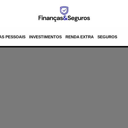
AS PESSOAIS
INVESTIMENTOS
RENDA EXTRA
SEGUROS