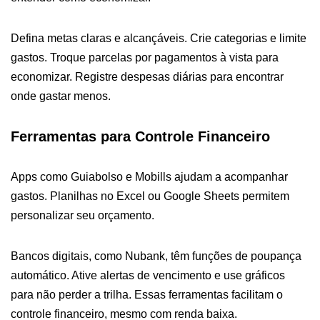
Defina metas claras e alcançáveis. Crie categorias e limite
gastos. Troque parcelas por pagamentos à vista para
economizar. Registre despesas diárias para encontrar
onde gastar menos.
Ferramentas para Controle Financeiro
Apps como Guiabolso e Mobills ajudam a acompanhar
gastos. Planilhas no Excel ou Google Sheets permitem
personalizar seu orçamento.
Bancos digitais, como Nubank, têm funções de poupança
automático. Ative alertas de vencimento e use gráficos
para não perder a trilha. Essas ferramentas facilitam o
controle financeiro, mesmo com renda baixa.