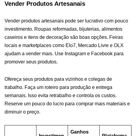
Vender Produtos Artesanais
Vender produtos artesanais pode ser lucrativo com pouco
investimento. Roupas reformadas, bijuterias, alimentos
caseiros e itens de decoração são boas opções. Feiras
locais e marketplaces como Elo7, Mercado Livre e OLX
ajudam a vender mais. Use Instagram e Facebook para
promover seus produtos.
Ofereça seus produtos para vizinhos e colegas de
trabalho. Faça um roteiro para produção e entrega
semanais. Isso evita retrabalho e controla os custos.
Reserve um pouco do lucro para comprar mais materiais e
diminuir o preço.
Ganhos
Investimen
Plataforma