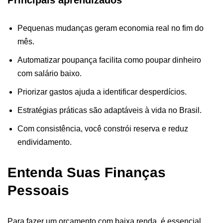
Principais aprendizados
Pequenas mudanças geram economia real no fim do
mês.
Automatizar poupança facilita como poupar dinheiro
com salário baixo.
Priorizar gastos ajuda a identificar desperdícios.
Estratégias práticas são adaptáveis à vida no Brasil.
Com consistência, você constrói reserva e reduz
endividamento.
Entenda Suas Finanças
Pessoais
Para fazer um orçamento com baixa renda, é essencial