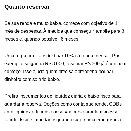
Quanto reservar
Se sua renda é muito baixa, comece com objetivo de 1
mês de despesas. À medida que conseguir, amplie para 3
meses e, quando possível, 6 meses.
Uma regra prática é destinar 10% da renda mensal. Por
exemplo, se ganha R$ 3.000, reservar R$ 300 já é um bom
começo. Isso ajuda quem precisa aprender a poupar
dinheiro com salário baixo.
Prefira instrumentos de liquidez diária e baixo risco para
guardar a reserva. Opções como conta que rende, CDBs
com liquidez e fundos conservadores garantem acesso
rápido. Isso é importante quando surgir uma emergência.