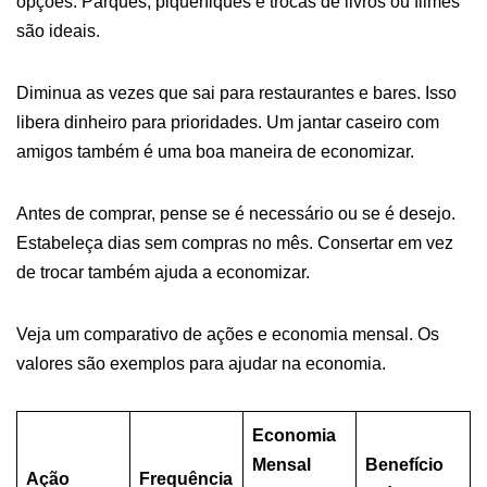
opções. Parques, piqueniques e trocas de livros ou filmes
são ideais.
Diminua as vezes que sai para restaurantes e bares. Isso
libera dinheiro para prioridades. Um jantar caseiro com
amigos também é uma boa maneira de economizar.
Antes de comprar, pense se é necessário ou se é desejo.
Estabeleça dias sem compras no mês. Consertar em vez
de trocar também ajuda a economizar.
Veja um comparativo de ações e economia mensal. Os
valores são exemplos para ajudar na economia.
Economia
Mensal
Benefício
Ação
Frequência