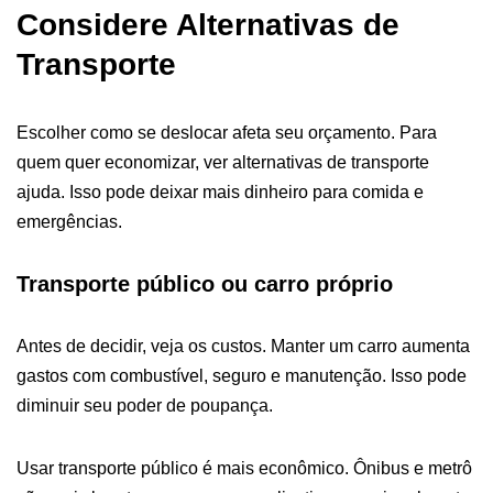
Considere Alternativas de
Transporte
Escolher como se deslocar afeta seu orçamento. Para
quem quer economizar, ver alternativas de transporte
ajuda. Isso pode deixar mais dinheiro para comida e
emergências.
Transporte público ou carro próprio
Antes de decidir, veja os custos. Manter um carro aumenta
gastos com combustível, seguro e manutenção. Isso pode
diminuir seu poder de poupança.
Usar transporte público é mais econômico. Ônibus e metrô