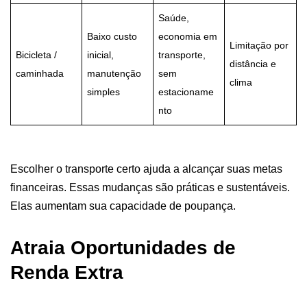
Saúde,
Baixo custo
economia em
Limitação por
Bicicleta /
inicial,
transporte,
distância e
caminhada
manutenção
sem
clima
simples
estacioname
nto
Escolher o transporte certo ajuda a alcançar suas metas
financeiras. Essas mudanças são práticas e sustentáveis.
Elas aumentam sua capacidade de poupança.
Atraia Oportunidades de
Renda Extra