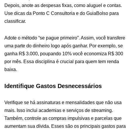
Depois, anote as despesas fixas, como aluguel e contas.
Use dicas da Ponto C Consultoria e do GuiaBolso para
classificar.
Adote o método “se pague primeiro”. Assim, você transfere
uma parte do dinheiro logo após ganhar. Por exemplo, se
ganha R$ 3.000, poupando 10% você economiza R$ 300
por mês. Essa disciplina é crucial para quem tem renda
baixa.
Identifique Gastos Desnecessários
Verifique se há assinaturas e mensalidades que não usa
mais. Isso inclui academias e serviços de streaming.
Também, controle as compras impulsivas e parcelas que
aumentam sua dívida. Esses são os principais gastos para