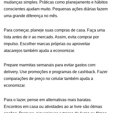
mudanças simples. Práticas como planejamento e hábitos
conscientes ajudam muito. Pequenas ações diárias fazem
uma grande diferença no mês.
Para começar, planeje suas compras de casa. Faça uma
lista antes de ir ao mercado. Assim, evita comprar por
impulso. Escolher marcas próprias ou aproveitar
atacarejos também ajuda a economizar.
Prepare marmitas semanais para evitar gastos com
delivery. Use promoções e programas de cashback. Fazer
comparações de preço no celular também ajuda a
economizar.
Para o lazer, pense em alternativas mais baratas.
Encontros em casa ou atividades ao ar livre são ótimas