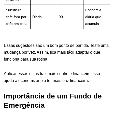
Substituir
Economia
café fora por
Diária
90
diária que
café em casa
acumula
Essas sugestões são um bom ponto de partida. Teste uma
mudança por vez. Assim, fica mais fácil adaptar o que
funciona para sua rotina.
Aplicar essas dicas traz mais controle financeiro. Isso
ajuda a economizar e a ter mais paz financeira.
Importância de um Fundo de
Emergência