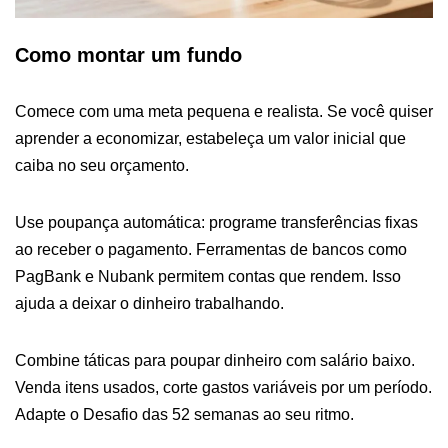
Como montar um fundo
Comece com uma meta pequena e realista. Se você quiser
aprender a economizar, estabeleça um valor inicial que
caiba no seu orçamento.
Use poupança automática: programe transferências fixas
ao receber o pagamento. Ferramentas de bancos como
PagBank e Nubank permitem contas que rendem. Isso
ajuda a deixar o dinheiro trabalhando.
Combine táticas para poupar dinheiro com salário baixo.
Venda itens usados, corte gastos variáveis por um período.
Adapte o Desafio das 52 semanas ao seu ritmo.