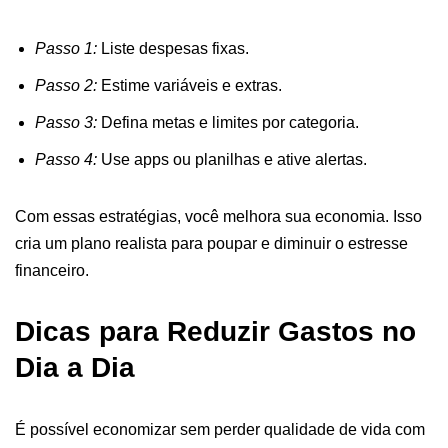
Passo 1:
Liste despesas fixas.
Passo 2:
Estime variáveis e extras.
Passo 3:
Defina metas e limites por categoria.
Passo 4:
Use apps ou planilhas e ative alertas.
Com essas estratégias, você melhora sua economia. Isso
cria um plano realista para poupar e diminuir o estresse
financeiro.
Dicas para Reduzir Gastos no
Dia a Dia
É possível economizar sem perder qualidade de vida com