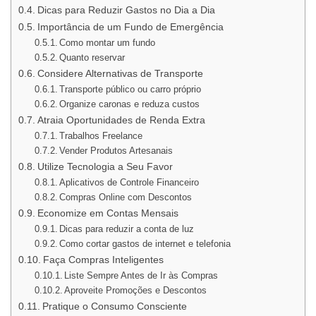
Dicas para Reduzir Gastos no Dia a Dia
Importância de um Fundo de Emergência
Como montar um fundo
Quanto reservar
Considere Alternativas de Transporte
Transporte público ou carro próprio
Organize caronas e reduza custos
Atraia Oportunidades de Renda Extra
Trabalhos Freelance
Vender Produtos Artesanais
Utilize Tecnologia a Seu Favor
Aplicativos de Controle Financeiro
Compras Online com Descontos
Economize em Contas Mensais
Dicas para reduzir a conta de luz
Como cortar gastos de internet e telefonia
Faça Compras Inteligentes
Liste Sempre Antes de Ir às Compras
Aproveite Promoções e Descontos
Pratique o Consumo Consciente