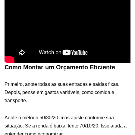
Como Montar um Orçamento Eficiente
Primeiro, anote todas as suas entradas e saídas fixas.
Depois, pense em gastos variáveis, como comida e
transporte.
Adote o método 50/30/20, mas ajuste conforme sua
situação. Se a renda é baixa, tente 70/10/20. Isso ajuda a
entender como economizar.