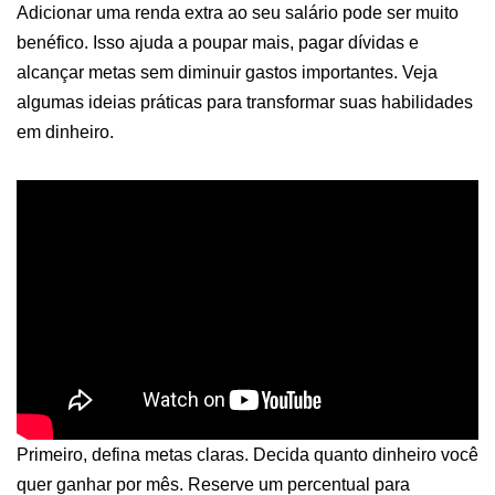
Adicionar uma renda extra ao seu salário pode ser muito
benéfico. Isso ajuda a poupar mais, pagar dívidas e
alcançar metas sem diminuir gastos importantes. Veja
algumas ideias práticas para transformar suas habilidades
em dinheiro.
Primeiro, defina metas claras. Decida quanto dinheiro você
quer ganhar por mês. Reserve um percentual para