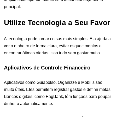
principal.
Utilize Tecnologia a Seu Favor
A tecnologia pode tornar coisas mais simples. Ela ajuda a
ver o dinheiro de forma clara, evitar esquecimentos e
encontrar ótimas ofertas. Isso tudo sem gastar muito.
Aplicativos de Controle Financeiro
Aplicativos como Guiabolso, Organizze e Mobills são
muito úteis. Eles permitem registrar gastos e definir metas.
Bancos digitais, como PagBank, têm funções para poupar
dinheiro automaticamente.