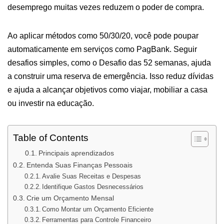
desemprego muitas vezes reduzem o poder de compra.
Ao aplicar métodos como 50/30/20, você pode poupar
automaticamente em serviços como PagBank. Seguir
desafios simples, como o Desafio das 52 semanas, ajuda
a construir uma reserva de emergência. Isso reduz dívidas
e ajuda a alcançar objetivos como viajar, mobiliar a casa
ou investir na educação.
Table of Contents
Principais aprendizados
Entenda Suas Finanças Pessoais
Avalie Suas Receitas e Despesas
Identifique Gastos Desnecessários
Crie um Orçamento Mensal
Como Montar um Orçamento Eficiente
Ferramentas para Controle Financeiro