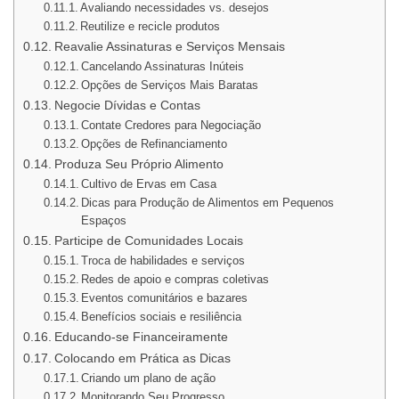
Avaliando necessidades vs. desejos
Reutilize e recicle produtos
Reavalie Assinaturas e Serviços Mensais
Cancelando Assinaturas Inúteis
Opções de Serviços Mais Baratas
Negocie Dívidas e Contas
Contate Credores para Negociação
Opções de Refinanciamento
Produza Seu Próprio Alimento
Cultivo de Ervas em Casa
Dicas para Produção de Alimentos em Pequenos
Espaços
Participe de Comunidades Locais
Troca de habilidades e serviços
Redes de apoio e compras coletivas
Eventos comunitários e bazares
Benefícios sociais e resiliência
Educando-se Financeiramente
Colocando em Prática as Dicas
Criando um plano de ação
Monitorando Seu Progresso