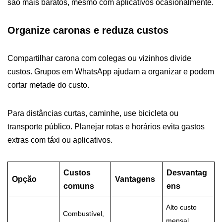
são mais baratos, mesmo com aplicativos ocasionalmente.
Organize caronas e reduza custos
Compartilhar carona com colegas ou vizinhos divide
custos. Grupos em WhatsApp ajudam a organizar e podem
cortar metade do custo.
Para distâncias curtas, caminhe, use bicicleta ou
transporte público. Planejar rotas e horários evita gastos
extras com táxi ou aplicativos.
Custos
Desvantag
Opção
Vantagens
comuns
ens
Alto custo
Combustível,
mensal,