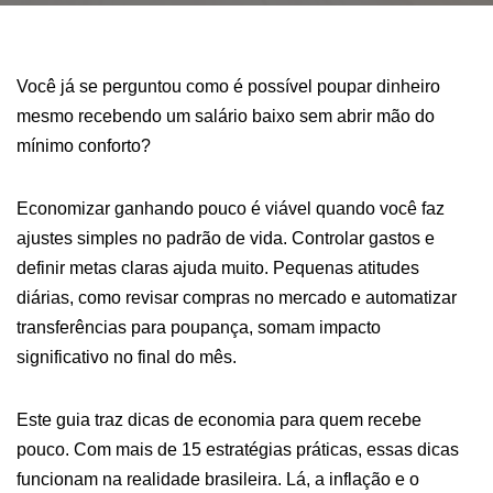
Você já se perguntou como é possível poupar dinheiro
mesmo recebendo um salário baixo sem abrir mão do
mínimo conforto?
Economizar ganhando pouco é viável quando você faz
ajustes simples no padrão de vida. Controlar gastos e
definir metas claras ajuda muito. Pequenas atitudes
diárias, como revisar compras no mercado e automatizar
transferências para poupança, somam impacto
significativo no final do mês.
Este guia traz dicas de economia para quem recebe
pouco. Com mais de 15 estratégias práticas, essas dicas
funcionam na realidade brasileira. Lá, a inflação e o