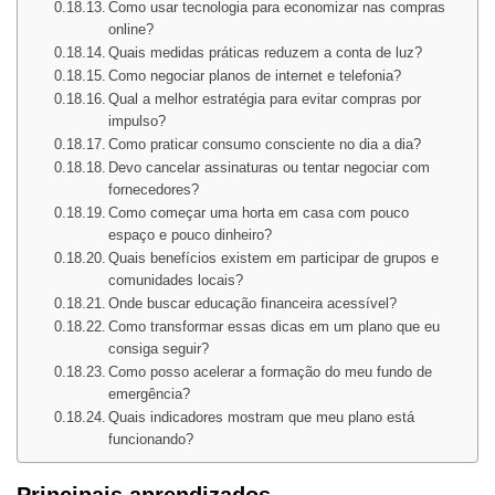
Como usar tecnologia para economizar nas compras
online?
Quais medidas práticas reduzem a conta de luz?
Como negociar planos de internet e telefonia?
Qual a melhor estratégia para evitar compras por
impulso?
Como praticar consumo consciente no dia a dia?
Devo cancelar assinaturas ou tentar negociar com
fornecedores?
Como começar uma horta em casa com pouco
espaço e pouco dinheiro?
Quais benefícios existem em participar de grupos e
comunidades locais?
Onde buscar educação financeira acessível?
Como transformar essas dicas em um plano que eu
consiga seguir?
Como posso acelerar a formação do meu fundo de
emergência?
Quais indicadores mostram que meu plano está
funcionando?