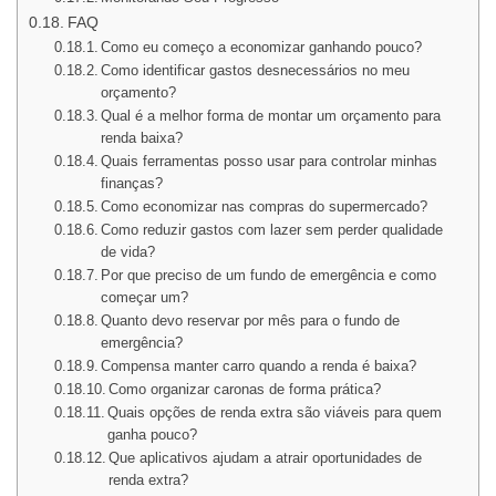
FAQ
Como eu começo a economizar ganhando pouco?
Como identificar gastos desnecessários no meu
orçamento?
Qual é a melhor forma de montar um orçamento para
renda baixa?
Quais ferramentas posso usar para controlar minhas
finanças?
Como economizar nas compras do supermercado?
Como reduzir gastos com lazer sem perder qualidade
de vida?
Por que preciso de um fundo de emergência e como
começar um?
Quanto devo reservar por mês para o fundo de
emergência?
Compensa manter carro quando a renda é baixa?
Como organizar caronas de forma prática?
Quais opções de renda extra são viáveis para quem
ganha pouco?
Que aplicativos ajudam a atrair oportunidades de
renda extra?