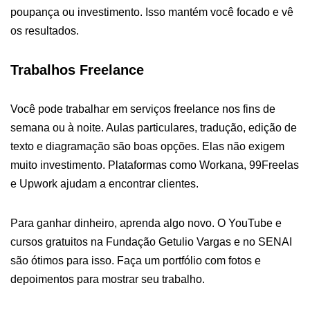
poupança ou investimento. Isso mantém você focado e vê
os resultados.
Trabalhos Freelance
Você pode trabalhar em serviços freelance nos fins de
semana ou à noite. Aulas particulares, tradução, edição de
texto e diagramação são boas opções. Elas não exigem
muito investimento. Plataformas como Workana, 99Freelas
e Upwork ajudam a encontrar clientes.
Para ganhar dinheiro, aprenda algo novo. O YouTube e
cursos gratuitos na Fundação Getulio Vargas e no SENAI
são ótimos para isso. Faça um portfólio com fotos e
depoimentos para mostrar seu trabalho.