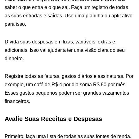
saber o que entra e o que sai. Faça um registro de todas
as suas entradas e saídas. Use uma planilha ou aplicativo
para isso.
Divida suas despesas em fixas, variáveis, extras e
adicionais. Isso vai ajudar a ter uma visão clara do seu
dinheiro.
Registre todas as faturas, gastos diários e assinaturas. Por
exemplo, um café de R$ 4 por dia soma R$ 80 por mês.
Esses gastos pequenos podem ser grandes vazamentos
financeiros.
Avalie Suas Receitas e Despesas
Primeiro, faça uma lista de todas as suas fontes de renda.