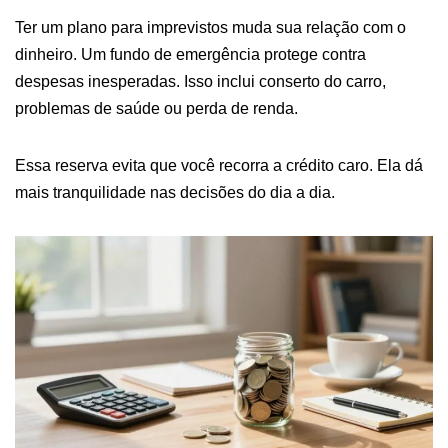
Ter um plano para imprevistos muda sua relação com o
dinheiro. Um fundo de emergência protege contra
despesas inesperadas. Isso inclui conserto do carro,
problemas de saúde ou perda de renda.
Essa reserva evita que você recorra a crédito caro. Ela dá
mais tranquilidade nas decisões do dia a dia.