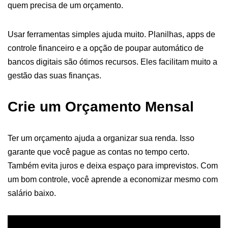
quem precisa de um orçamento.
Usar ferramentas simples ajuda muito. Planilhas, apps de
controle financeiro e a opção de poupar automático de
bancos digitais são ótimos recursos. Eles facilitam muito a
gestão das suas finanças.
Crie um Orçamento Mensal
Ter um orçamento ajuda a organizar sua renda. Isso
garante que você pague as contas no tempo certo.
Também evita juros e deixa espaço para imprevistos. Com
um bom controle, você aprende a economizar mesmo com
salário baixo.