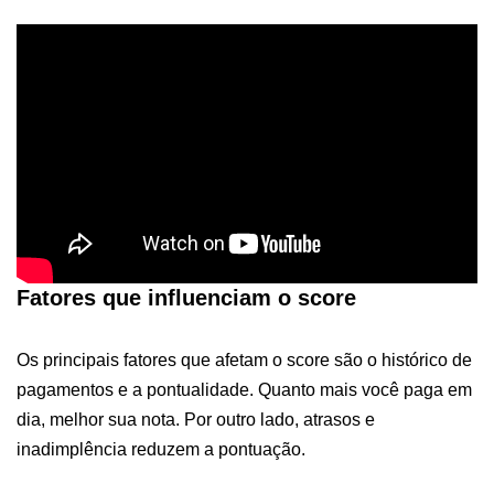
Fatores que influenciam o score
Os principais fatores que afetam o score são o histórico de
pagamentos e a pontualidade. Quanto mais você paga em
dia, melhor sua nota. Por outro lado, atrasos e
inadimplência reduzem a pontuação.