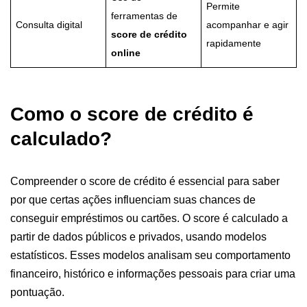
Permite
ferramentas de
Consulta digital
acompanhar e agir
score de crédito
rapidamente
online
Como o score de crédito é
calculado?
Compreender o score de crédito é essencial para saber
por que certas ações influenciam suas chances de
conseguir empréstimos ou cartões. O score é calculado a
partir de dados públicos e privados, usando modelos
estatísticos. Esses modelos analisam seu comportamento
financeiro, histórico e informações pessoais para criar uma
pontuação.