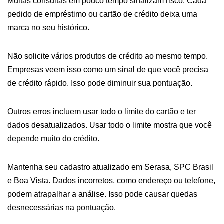
Muitas consultas em pouco tempo sinalizam risco. Cada
pedido de empréstimo ou cartão de crédito deixa uma
marca no seu histórico.
Não solicite vários produtos de crédito ao mesmo tempo.
Empresas veem isso como um sinal de que você precisa
de crédito rápido. Isso pode diminuir sua pontuação.
Outros erros incluem usar todo o limite do cartão e ter
dados desatualizados. Usar todo o limite mostra que você
depende muito do crédito.
Mantenha seu cadastro atualizado em Serasa, SPC Brasil
e Boa Vista. Dados incorretos, como endereço ou telefone,
podem atrapalhar a análise. Isso pode causar quedas
desnecessárias na pontuação.