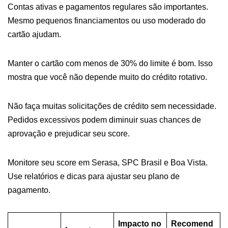
Contas ativas e pagamentos regulares são importantes.
Mesmo pequenos financiamentos ou uso moderado do
cartão ajudam.
Manter o cartão com menos de 30% do limite é bom. Isso
mostra que você não depende muito do crédito rotativo.
Não faça muitas solicitações de crédito sem necessidade.
Pedidos excessivos podem diminuir suas chances de
aprovação e prejudicar seu score.
Monitore seu score em Serasa, SPC Brasil e Boa Vista.
Use relatórios e dicas para ajustar seu plano de
pagamento.
Impacto no
Recomend