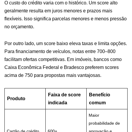
O custo do crédito varia com o histórico. Um score alto
geralmente resulta em juros menores e prazos mais
flexíveis. Isso significa parcelas menores e menos pressão
no orçamento.
Por outro lado, um score baixo eleva taxas e limita opções.
Para financiamento de veículos, notas entre 700–800
facilitam ofertas competitivas. Em imóveis, bancos como
Caixa Econômica Federal e Bradesco preferem scores
acima de 750 para propostas mais vantajosas.
Faixa de score
Benefício
Produto
indicada
comum
Maior
probabilidade de
Cartão de crédito
600+
aprovação e