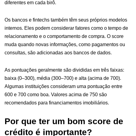
diferentes em cada birô.
Os bancos e fintechs também têm seus próprios modelos
internos. Eles podem considerar fatores como o tempo de
relacionamento e o comportamento de compra. O score
muda quando novas informações, como pagamentos ou
consultas, são adicionadas aos bancos de dados.
As pontuações geralmente são divididas em três faixas:
baixa (0–300), média (300–700) e alta (acima de 700).
Algumas instituições consideram uma pontuação entre
600 e 700 como boa. Valores acima de 750 são
recomendados para financiamentos imobiliários.
Por que ter um bom score de
crédito é importante?