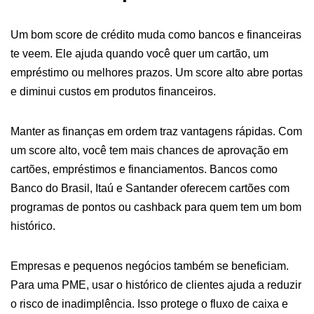
Um bom score de crédito muda como bancos e financeiras
te veem. Ele ajuda quando você quer um cartão, um
empréstimo ou melhores prazos. Um score alto abre portas
e diminui custos em produtos financeiros.
Manter as finanças em ordem traz vantagens rápidas. Com
um score alto, você tem mais chances de aprovação em
cartões, empréstimos e financiamentos. Bancos como
Banco do Brasil, Itaú e Santander oferecem cartões com
programas de pontos ou cashback para quem tem um bom
histórico.
Empresas e pequenos negócios também se beneficiam.
Para uma PME, usar o histórico de clientes ajuda a reduzir
o risco de inadimplência. Isso protege o fluxo de caixa e