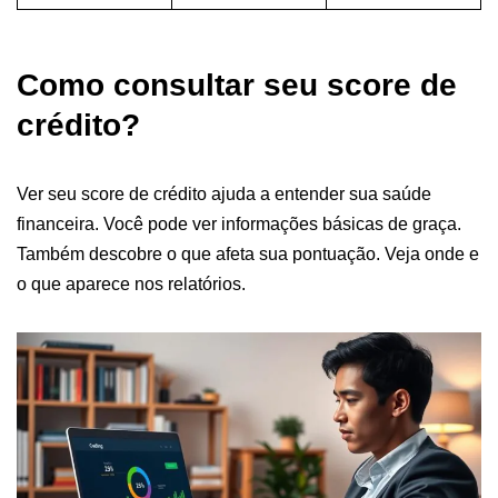
Como consultar seu score de
crédito?
Ver seu score de crédito ajuda a entender sua saúde
financeira. Você pode ver informações básicas de graça.
Também descobre o que afeta sua pontuação. Veja onde e
o que aparece nos relatórios.