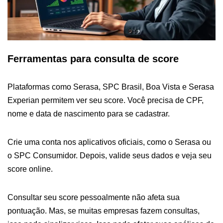
Ferramentas para consulta de score
Plataformas como Serasa, SPC Brasil, Boa Vista e Serasa
Experian permitem ver seu score. Você precisa de CPF,
nome e data de nascimento para se cadastrar.
Crie uma conta nos aplicativos oficiais, como o Serasa ou
o SPC Consumidor. Depois, valide seus dados e veja seu
score online.
Consultar seu score pessoalmente não afeta sua
pontuação. Mas, se muitas empresas fazem consultas,