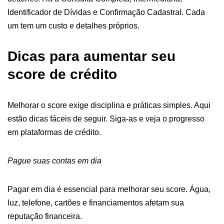
Identificador de Dívidas e Confirmação Cadastral. Cada
um tem um custo e detalhes próprios.
Dicas para aumentar seu
score de crédito
Melhorar o score exige disciplina e práticas simples. Aqui
estão dicas fáceis de seguir. Siga-as e veja o progresso
em plataformas de crédito.
Pague suas contas em dia
Pagar em dia é essencial para melhorar seu score. Água,
luz, telefone, cartões e financiamentos afetam sua
reputação financeira.