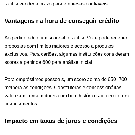
facilita vender a prazo para empresas confiáveis.
Vantagens na hora de conseguir crédito
Ao pedir crédito, um score alto facilita. Você pode receber
propostas com limites maiores e acesso a produtos
exclusivos. Para cartões, algumas instituições consideram
scores a partir de 600 para análise inicial.
Para empréstimos pessoais, um score acima de 650–700
melhora as condições. Construtoras e concessionárias
valorizam consumidores com bom histórico ao oferecerem
financiamentos.
Impacto em taxas de juros e condições