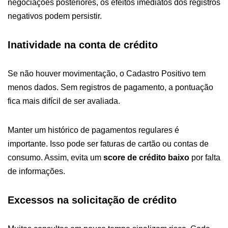
negociações posteriores, os efeitos imediatos dos registros
negativos podem persistir.
Inatividade na conta de crédito
Se não houver movimentação, o Cadastro Positivo tem
menos dados. Sem registros de pagamento, a pontuação
fica mais difícil de ser avaliada.
Manter um histórico de pagamentos regulares é
importante. Isso pode ser faturas de cartão ou contas de
consumo. Assim, evita um
score de crédito baixo
por falta
de informações.
Excessos na solicitação de crédito