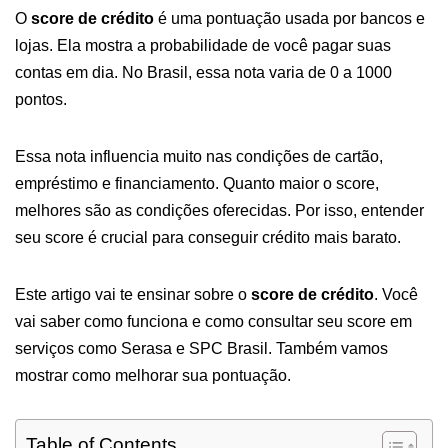
O
score de crédito
é uma pontuação usada por bancos e
lojas. Ela mostra a probabilidade de você pagar suas
contas em dia. No Brasil, essa nota varia de 0 a 1000
pontos.
Essa nota influencia muito nas condições de cartão,
empréstimo e financiamento. Quanto maior o score,
melhores são as condições oferecidas. Por isso, entender
seu score é crucial para conseguir crédito mais barato.
Este artigo vai te ensinar sobre o
score de crédito
. Você
vai saber como funciona e como consultar seu score em
serviços como Serasa e SPC Brasil. Também vamos
mostrar como melhorar sua pontuação.
Table of Contents