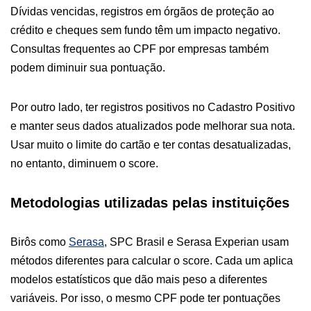
Dívidas vencidas, registros em órgãos de proteção ao
crédito e cheques sem fundo têm um impacto negativo.
Consultas frequentes ao CPF por empresas também
podem diminuir sua pontuação.
Por outro lado, ter registros positivos no Cadastro Positivo
e manter seus dados atualizados pode melhorar sua nota.
Usar muito o limite do cartão e ter contas desatualizadas,
no entanto, diminuem o score.
Metodologias utilizadas pelas instituições
Birôs como
Serasa
, SPC Brasil e Serasa Experian usam
métodos diferentes para calcular o score. Cada um aplica
modelos estatísticos que dão mais peso a diferentes
variáveis. Por isso, o mesmo CPF pode ter pontuações