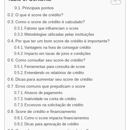
Principais pontos
O que é score de crédito?
Como o score de crédito é calculado?
Fatores que influenciam o score
Metodologias utilizadas pelas instituições
Por que ter um bom score de crédito é importante?
Vantagens na hora de conseguir crédito
Impacto em taxas de juros e condições
Como consultar seu score de crédito?
Ferramentas para consulta de score
Entendendo os relatórios de crédito
Dicas para aumentar seu score de crédito
Erros comuns que prejudicam o score
Atrasos de pagamento
Inatividade na conta de crédito
Excessos na solicitação de crédito
Score de crédito e financiamento
Como o score impacta financiamentos
Dicas para aprovação de crédito