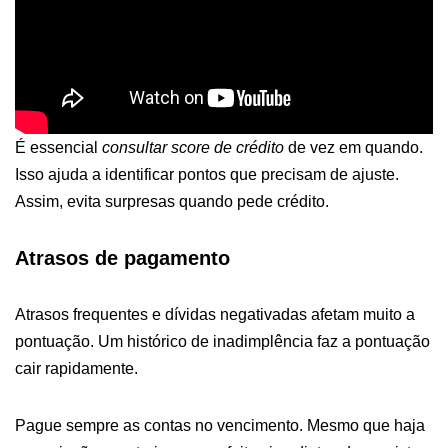
É essencial
consultar score de crédito
de vez em quando.
Isso ajuda a identificar pontos que precisam de ajuste.
Assim, evita surpresas quando pede crédito.
Atrasos de pagamento
Atrasos frequentes e dívidas negativadas afetam muito a
pontuação. Um histórico de inadimplência faz a pontuação
cair rapidamente.
Pague sempre as contas no vencimento. Mesmo que haja