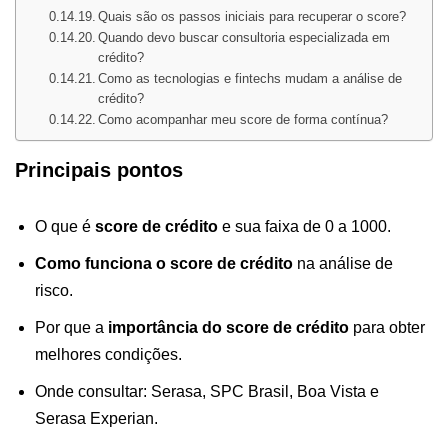
Quais são os passos iniciais para recuperar o score?
Quando devo buscar consultoria especializada em
crédito?
Como as tecnologias e fintechs mudam a análise de
crédito?
Como acompanhar meu score de forma contínua?
Principais pontos
O que é
score de crédito
e sua faixa de 0 a 1000.
Como funciona o score de crédito
na análise de
risco.
Por que a
importância do score de crédito
para obter
melhores condições.
Onde consultar: Serasa, SPC Brasil, Boa Vista e
Serasa Experian.