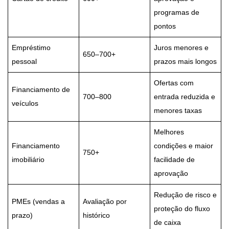
programas de
pontos
Empréstimo
Juros menores e
650–700+
pessoal
prazos mais longos
Ofertas com
Financiamento de
700–800
entrada reduzida e
veículos
menores taxas
Melhores
Financiamento
condições e maior
750+
imobiliário
facilidade de
aprovação
Redução de risco e
PMEs (vendas a
Avaliação por
proteção do fluxo
prazo)
histórico
de caixa