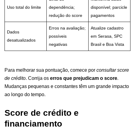
Uso total do limite
dependência;
disponível; parcicle
redução do score
pagamentos
Erros na avaliação;
Atualize cadastro
Dados
possíveis
em Serasa, SPC
desatualizados
negativas
Brasil e Boa Vista
Para melhorar sua pontuação, comece por
consultar score
de crédito
. Corrija os
erros que prejudicam o score
.
Mudanças pequenas e constantes têm um grande impacto
ao longo do tempo.
Score de crédito e
financiamento