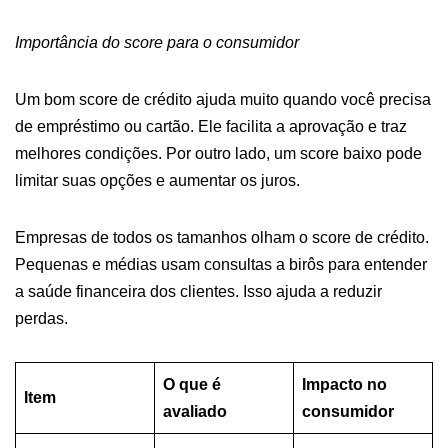
Importância do score para o consumidor
Um bom score de crédito ajuda muito quando você precisa
de empréstimo ou cartão. Ele facilita a aprovação e traz
melhores condições. Por outro lado, um score baixo pode
limitar suas opções e aumentar os juros.
Empresas de todos os tamanhos olham o score de crédito.
Pequenas e médias usam consultas a birôs para entender
a saúde financeira dos clientes. Isso ajuda a reduzir
perdas.
O que é
Impacto no
Item
avaliado
consumidor