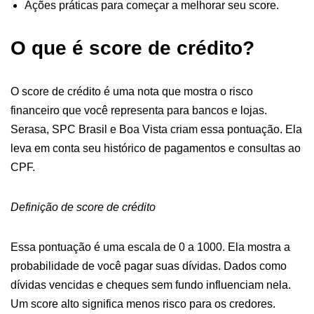
Ações práticas para começar a melhorar seu score.
O que é score de crédito?
O score de crédito é uma nota que mostra o risco
financeiro que você representa para bancos e lojas.
Serasa, SPC Brasil e Boa Vista criam essa pontuação. Ela
leva em conta seu histórico de pagamentos e consultas ao
CPF.
Definição de score de crédito
Essa pontuação é uma escala de 0 a 1000. Ela mostra a
probabilidade de você pagar suas dívidas. Dados como
dívidas vencidas e cheques sem fundo influenciam nela.
Um score alto significa menos risco para os credores.