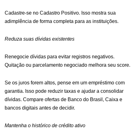
Cadastre-se no Cadastro Positivo. Isso mostra sua
adimplência de forma completa para as instituições.
Reduza suas dívidas existentes
Renegocie dívidas para evitar registros negativos.
Quitação ou parcelamento negociado melhora seu score.
Se os juros forem altos, pense em um empréstimo com
garantia. Isso pode reduzir taxas e ajudar a consolidar
dívidas. Compare ofertas de Banco do Brasil, Caixa e
bancos digitais antes de decidir.
Mantenha o histórico de crédito ativo