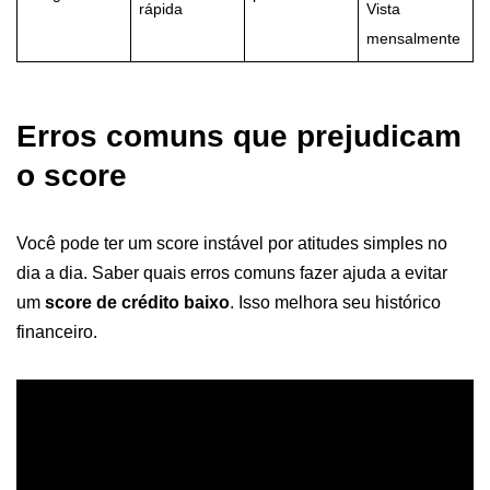
rápida
Vista
mensalmente
Erros comuns que prejudicam
o score
Você pode ter um score instável por atitudes simples no
dia a dia. Saber quais erros comuns fazer ajuda a evitar
um
score de crédito baixo
. Isso melhora seu histórico
financeiro.