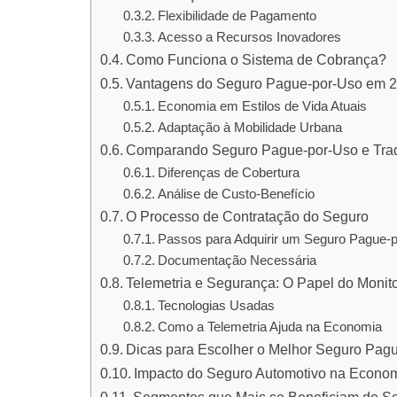
Flexibilidade de Pagamento
Acesso a Recursos Inovadores
Como Funciona o Sistema de Cobrança?
Vantagens do Seguro Pague-por-Uso em 
Economia em Estilos de Vida Atuais
Adaptação à Mobilidade Urbana
Comparando Seguro Pague-por-Uso e Trad
Diferenças de Cobertura
Análise de Custo-Benefício
O Processo de Contratação do Seguro
Passos para Adquirir um Seguro Pague-
Documentação Necessária
Telemetria e Segurança: O Papel do Moni
Tecnologias Usadas
Como a Telemetria Ajuda na Economia
Dicas para Escolher o Melhor Seguro Pag
Impacto do Seguro Automotivo na Econo