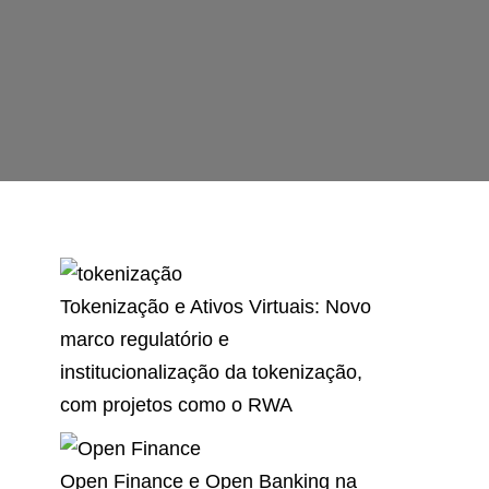
Tokenização e Ativos Virtuais: Novo
marco regulatório e
institucionalização da tokenização,
com projetos como o RWA
Open Finance e Open Banking na