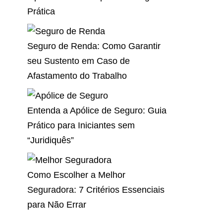
Prática
Seguro de Renda: Como Garantir
seu Sustento em Caso de
Afastamento do Trabalho
Entenda a Apólice de Seguro: Guia
Prático para Iniciantes sem
“Juridiquês”
Como Escolher a Melhor
Seguradora: 7 Critérios Essenciais
para Não Errar