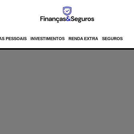
AS PESSOAIS
INVESTIMENTOS
RENDA EXTRA
SEGUROS