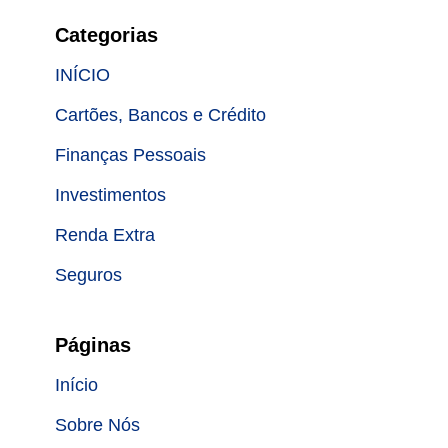
Categorias
INÍCIO
Cartões, Bancos e Crédito
Finanças Pessoais
Investimentos
Renda Extra
Seguros
Páginas
Início
Sobre Nós