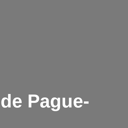
de Pague-