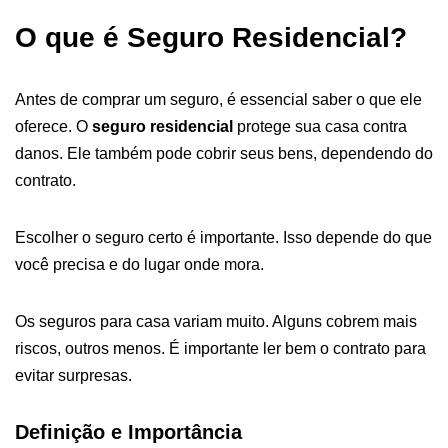
O que é Seguro Residencial?
Antes de comprar um seguro, é essencial saber o que ele
oferece. O
seguro residencial
protege sua casa contra
danos. Ele também pode cobrir seus bens, dependendo do
contrato.
Escolher o seguro certo é importante. Isso depende do que
você precisa e do lugar onde mora.
Os seguros para casa variam muito. Alguns cobrem mais
riscos, outros menos. É importante ler bem o contrato para
evitar surpresas.
Definição e Importância