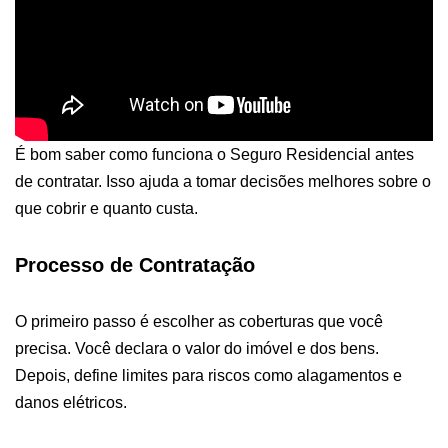
É bom saber como funciona o Seguro Residencial antes
de contratar. Isso ajuda a tomar decisões melhores sobre o
que cobrir e quanto custa.
Processo de Contratação
O primeiro passo é escolher as coberturas que você
precisa. Você declara o valor do imóvel e dos bens.
Depois, define limites para riscos como alagamentos e
danos elétricos.