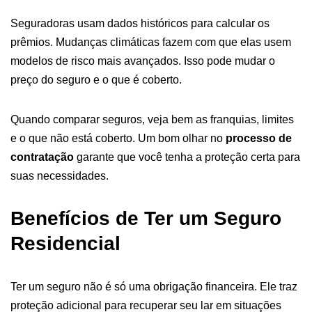
Seguradoras usam dados históricos para calcular os
prêmios. Mudanças climáticas fazem com que elas usem
modelos de risco mais avançados. Isso pode mudar o
preço do seguro e o que é coberto.
Quando comparar seguros, veja bem as franquias, limites
e o que não está coberto. Um bom olhar no
processo de
contratação
garante que você tenha a proteção certa para
suas necessidades.
Benefícios de Ter um Seguro
Residencial
Ter um seguro não é só uma obrigação financeira. Ele traz
proteção adicional para recuperar seu lar em situações