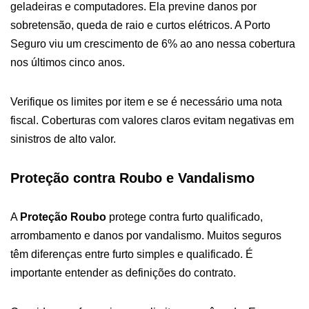
geladeiras e computadores. Ela previne danos por
sobretensão, queda de raio e curtos elétricos. A Porto
Seguro viu um crescimento de 6% ao ano nessa cobertura
nos últimos cinco anos.
Verifique os limites por item e se é necessário uma nota
fiscal. Coberturas com valores claros evitam negativas em
sinistros de alto valor.
Proteção contra Roubo e Vandalismo
A
Proteção Roubo
protege contra furto qualificado,
arrombamento e danos por vandalismo. Muitos seguros
têm diferenças entre furto simples e qualificado. É
importante entender as definições do contrato.