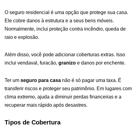
O seguro residencial é uma opção que protege sua casa.
Ele cobre danos à estrutura e a seus bens móveis.
Normalmente, inclui proteção contra incêndio, queda de
raio e explosão.
Além disso, você pode adicionar coberturas extras. Isso
inclui vendaval, furacão,
granizo
e danos por enchente.
Ter um
seguro para casa
não é só pagar uma taxa. É
transferir riscos e proteger seu patrimônio. Em lugares com
clima extremo, ajuda a diminuir perdas financeiras e a
recuperar mais rápido após desastres.
Tipos de Cobertura