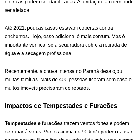
elétricas podem ser danificadas. A fundação também pode
ser afetada.
Até 2021, poucas casas estavam cobertas contra
enchentes. Hoje, esse adicional é mais comum. Mas é
importante verificar se a seguradora cobre a retirada de
água e a secagem profissional.
Recentemente, a chuva intensa no Paraná desalojou
muitas famílias. Mais de 400 pessoas ficaram sem casa e
muitos imóveis precisaram de reparos.
Impactos de Tempestades e Furacões
Tempestades e furacões
trazem ventos fortes e podem
derrubar árvores. Ventos acima de 90 km/h podem causar