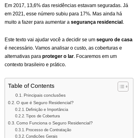
Em 2017, 13,6% das residências estavam seguradas. Já
em 2021, esse número subiu para 17%. Mas ainda há
muito a fazer para aumentar a
segurança residencial
.
Este texto vai ajudar você a decidir se um
seguro de casa
é necessário. Vamos analisar o custo, as coberturas e
alternativas para
proteger o lar
. Focaremos em um
contexto brasileiro e prático.
Table of Contents
Principais conclusões
O que é Seguro Residencial?
Definição e Importância
Tipos de Cobertura
Como Funciona o Seguro Residencial?
Processo de Contratação
Condições Gerais