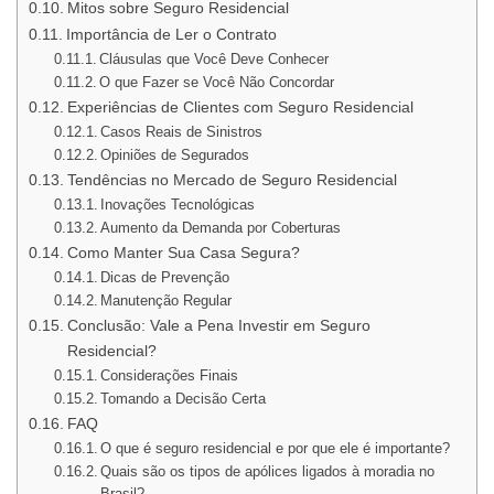
Mitos sobre Seguro Residencial
Importância de Ler o Contrato
Cláusulas que Você Deve Conhecer
O que Fazer se Você Não Concordar
Experiências de Clientes com Seguro Residencial
Casos Reais de Sinistros
Opiniões de Segurados
Tendências no Mercado de Seguro Residencial
Inovações Tecnológicas
Aumento da Demanda por Coberturas
Como Manter Sua Casa Segura?
Dicas de Prevenção
Manutenção Regular
Conclusão: Vale a Pena Investir em Seguro
Residencial?
Considerações Finais
Tomando a Decisão Certa
FAQ
O que é seguro residencial e por que ele é importante?
Quais são os tipos de apólices ligados à moradia no
Brasil?