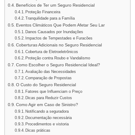
Benefícios de Ter um Seguro Residencial
Proteção Financeira
Tranquilidade para a Família
Eventos Climáticos Que Podem Afetar Seu Lar
Danos Causados por Inundações
Impactos de Tempestades e Furacões
Coberturas Adicionais no Seguro Residencial
Cobertura de Eletroeletrônicos
Proteção contra Roubo e Vandalismo
Como Escolher o Seguro Residencial Ideal?
Avaliação das Necessidades
Comparação de Propostas
O Custo do Seguro Residencial
Fatores que Influenciam o Preço
Dicas para Reduzir Custos
Como Agir em Caso de Sinistro?
Notificando a seguradora
Documentação necessária
Procedimentos e vistoria
Dicas práticas