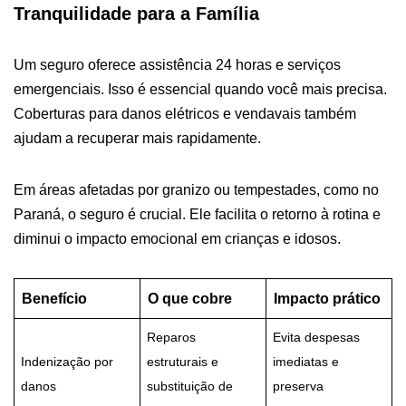
Tranquilidade para a Família
Um seguro oferece assistência 24 horas e serviços
emergenciais. Isso é essencial quando você mais precisa.
Coberturas para danos elétricos e vendavais também
ajudam a recuperar mais rapidamente.
Em áreas afetadas por granizo ou tempestades, como no
Paraná, o seguro é crucial. Ele facilita o retorno à rotina e
diminui o impacto emocional em crianças e idosos.
Benefício
O que cobre
Impacto prático
Reparos
Evita despesas
Indenização por
estruturais e
imediatas e
danos
substituição de
preserva