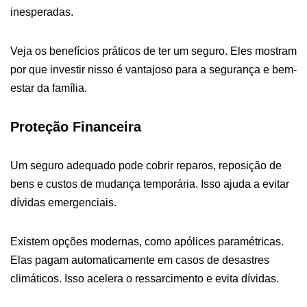
inesperadas.
Veja os benefícios práticos de ter um seguro. Eles mostram
por que investir nisso é vantajoso para a segurança e bem-
estar da família.
Proteção Financeira
Um seguro adequado pode cobrir reparos, reposição de
bens e custos de mudança temporária. Isso ajuda a evitar
dívidas emergenciais.
Existem opções modernas, como apólices paramétricas.
Elas pagam automaticamente em casos de desastres
climáticos. Isso acelera o ressarcimento e evita dívidas.