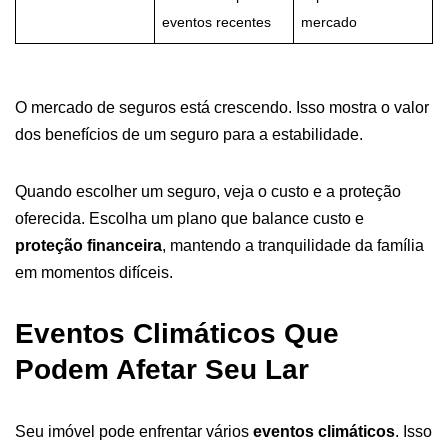
eventos recentes
mercado
O mercado de seguros está crescendo. Isso mostra o valor
dos benefícios de um seguro para a estabilidade.
Quando escolher um seguro, veja o custo e a proteção
oferecida. Escolha um plano que balance custo e
proteção financeira
, mantendo a tranquilidade da família
em momentos difíceis.
Eventos Climáticos Que
Podem Afetar Seu Lar
Seu imóvel pode enfrentar vários
eventos climáticos
. Isso