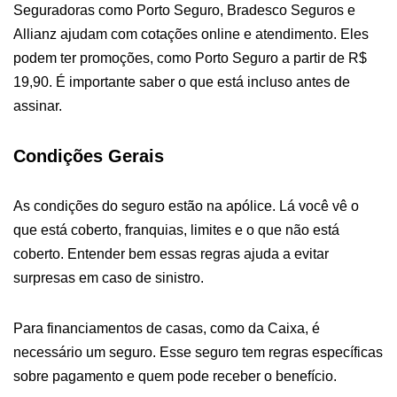
Seguradoras como Porto Seguro, Bradesco Seguros e
Allianz ajudam com cotações online e atendimento. Eles
podem ter promoções, como Porto Seguro a partir de R$
19,90. É importante saber o que está incluso antes de
assinar.
Condições Gerais
As condições do seguro estão na apólice. Lá você vê o
que está coberto, franquias, limites e o que não está
coberto. Entender bem essas regras ajuda a evitar
surpresas em caso de sinistro.
Para financiamentos de casas, como da Caixa, é
necessário um seguro. Esse seguro tem regras específicas
sobre pagamento e quem pode receber o benefício.