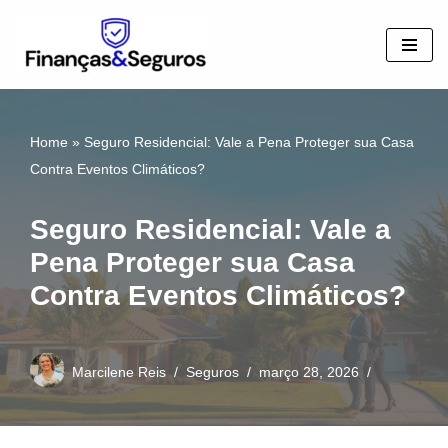
Pular
para
o
conteúdo
Home
»
Seguro Residencial: Vale a Pena Proteger sua Casa
Contra Eventos Climáticos?
Seguro Residencial: Vale a
Pena Proteger sua Casa
Contra Eventos Climáticos?
Marcilene Reis
Seguros
março 28, 2026