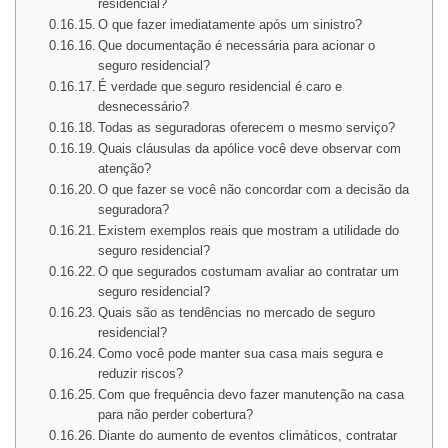
residencial?
O que fazer imediatamente após um sinistro?
Que documentação é necessária para acionar o
seguro residencial?
É verdade que seguro residencial é caro e
desnecessário?
Todas as seguradoras oferecem o mesmo serviço?
Quais cláusulas da apólice você deve observar com
atenção?
O que fazer se você não concordar com a decisão da
seguradora?
Existem exemplos reais que mostram a utilidade do
seguro residencial?
O que segurados costumam avaliar ao contratar um
seguro residencial?
Quais são as tendências no mercado de seguro
residencial?
Como você pode manter sua casa mais segura e
reduzir riscos?
Com que frequência devo fazer manutenção na casa
para não perder cobertura?
Diante do aumento de eventos climáticos, contratar