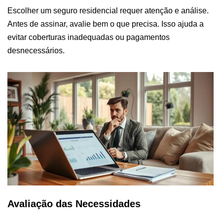
Escolher um seguro residencial requer atenção e análise.
Antes de assinar, avalie bem o que precisa. Isso ajuda a
evitar coberturas inadequadas ou pagamentos
desnecessários.
Avaliação das Necessidades