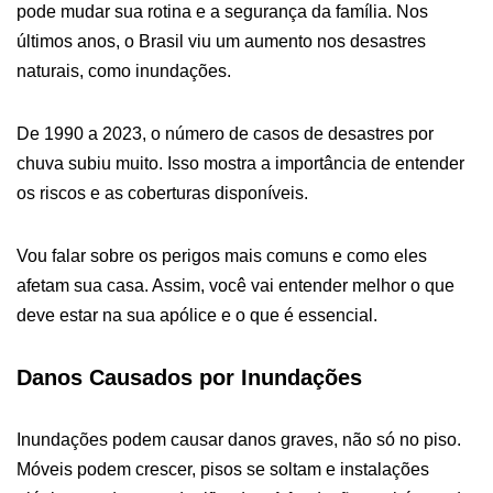
pode mudar sua rotina e a segurança da família. Nos
últimos anos, o Brasil viu um aumento nos desastres
naturais, como inundações.
De 1990 a 2023, o número de casos de desastres por
chuva subiu muito. Isso mostra a importância de entender
os riscos e as coberturas disponíveis.
Vou falar sobre os perigos mais comuns e como eles
afetam sua casa. Assim, você vai entender melhor o que
deve estar na sua apólice e o que é essencial.
Danos Causados por Inundações
Inundações podem causar danos graves, não só no piso.
Móveis podem crescer, pisos se soltam e instalações