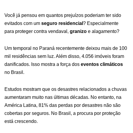
Você já pensou em quantos prejuízos poderiam ter sido
evitados com um
seguro residencial
? Especialmente
para proteger contra vendaval,
granizo
e alagamento?
Um temporal no Paraná recentemente deixou mais de 100
mil residências sem luz. Além disso, 4.056 imóveis foram
danificados. Isso mostra a força dos
eventos climáticos
no Brasil.
Estudos mostram que os desastres relacionados a chuvas
aumentaram muito nas últimas décadas. No entanto, na
América Latina, 81% das perdas por desastres não são
cobertas por seguros. No Brasil, a procura por proteção
está crescendo.