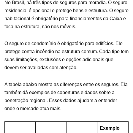
No Brasil, há três tipos de seguros para moradia. O seguro
residencial é opcional e protege bens e estrutura. O seguro
habitacional é obrigatório para financiamentos da Caixa e
foca na estrutura, não nos móveis.
O seguro de condomínio é obrigatório para edifícios. Ele
protege contra incêndio na estrutura comum. Cada tipo tem
suas limitações, exclusões e opções adicionais que
devem ser avaliadas com atenção.
A tabela abaixo mostra as diferenças entre os seguros. Ela
também dá exemplos de coberturas e dados sobre a
penetração regional. Esses dados ajudam a entender
onde o mercado atua mais.
Exemplo