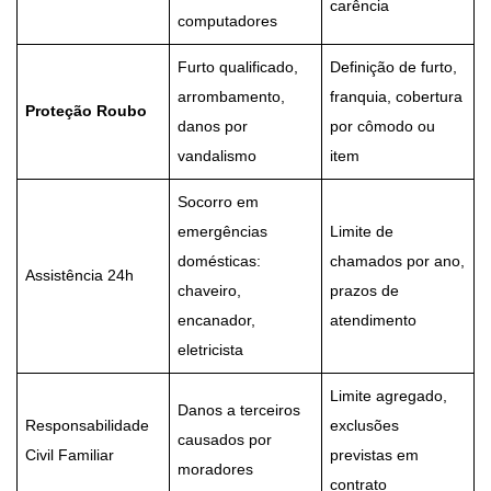
carência
computadores
Furto qualificado,
Definição de furto,
arrombamento,
franquia, cobertura
Proteção Roubo
danos por
por cômodo ou
vandalismo
item
Socorro em
emergências
Limite de
domésticas:
chamados por ano,
Assistência 24h
chaveiro,
prazos de
encanador,
atendimento
eletricista
Limite agregado,
Danos a terceiros
Responsabilidade
exclusões
causados por
Civil Familiar
previstas em
moradores
contrato