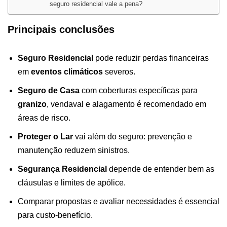
seguro residencial vale a pena?
Principais conclusões
Seguro Residencial
pode reduzir perdas financeiras
em
eventos climáticos
severos.
Seguro de Casa
com coberturas específicas para
granizo
, vendaval e alagamento é recomendado em
áreas de risco.
Proteger o Lar
vai além do seguro: prevenção e
manutenção reduzem sinistros.
Segurança Residencial
depende de entender bem as
cláusulas e limites de apólice.
Comparar propostas e avaliar necessidades é essencial
para custo-benefício.