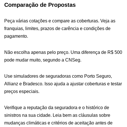
Comparação de Propostas
Peça várias cotações e compare as coberturas. Veja as
franquias, limites, prazos de carência e condições de
pagamento.
Não escolha apenas pelo preço. Uma diferença de R$ 500
pode mudar muito, segundo a CNSeg.
Use simuladores de seguradoras como Porto Seguro,
Allianz e Bradesco. Isso ajuda a ajustar coberturas e testar
preços especiais.
Verifique a reputação da seguradora e o histórico de
sinistros na sua cidade. Leia bem as cláusulas sobre
mudanças climáticas e critérios de aceitação antes de