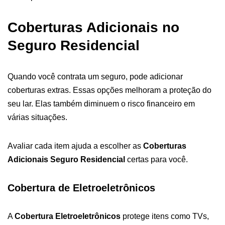
Coberturas Adicionais no
Seguro Residencial
Quando você contrata um seguro, pode adicionar
coberturas extras. Essas opções melhoram a proteção do
seu lar. Elas também diminuem o risco financeiro em
várias situações.
Avaliar cada item ajuda a escolher as
Coberturas
Adicionais Seguro Residencial
certas para você.
Cobertura de Eletroeletrônicos
A
Cobertura Eletroeletrônicos
protege itens como TVs,