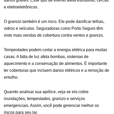
danos graves. Esse tipo de evento afeta estruturas, cercas
e eletroeletrônicos.
O granizo também é um risco. Ele pode danificar telhas,
vidros e veículos. Seguradoras como Porto Seguro têm
visto mais vendas de cobertura contra ventos e granizo.
Tempestades podem cortar a energia elétrica para muitas
casas. A falta de luz afeta bombas, sistemas de
aquecimento e a conservação de alimentos. É importante
ter coberturas que incluem danos elétricos e a remoção de
entulho.
Quando analisar sua apólice, veja se ela cobre
inundações, tempestades, granizo e serviços
emergenciais. Assim, você pode gerenciar melhor os
riscos para seu lar.