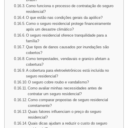
Como funciona o processo de contratação do seguro
residencial?
O que estão nas condições gerais da apólice?
Como o seguro residencial protege financeiramente
após um desastre climático?
O seguro residencial oferece tranquilidade para a
família?
Que tipos de danos causados por inundações são
cobertos?
Como tempestades, vendavais e granizo afetam a
cobertura?
A cobertura para eletroeletrônicos está incluída no
seguro residencial?
O seguro cobre roubo e vandalismo?
Como avaliar minhas necessidades antes de
contratar um seguro residencial?
Como comparar propostas de seguro residencial
corretamente?
Quais fatores influenciam o preço do seguro
residencial?
Quais dicas ajudam a reduzir o custo do seguro