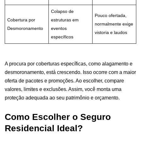
Colapso de
Pouco ofertada,
Cobertura por
estruturas em
normalmente exige
Desmoronamento
eventos
vistoria e laudos
específicos
A procura por coberturas específicas, como alagamento e
desmoronamento, está crescendo. Isso ocorre com a maior
oferta de pacotes e promoções. Ao escolher, compare
valores, limites e exclusões. Assim, você monta uma
proteção adequada ao seu patrimônio e orçamento.
Como Escolher o Seguro
Residencial Ideal?