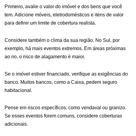
Primeiro, avalie o valor do imóvel e dos bens que você
tem. Adicione móveis, eletrodomésticos e itens de valor
para definir um limite de cobertura realista.
Considere também o clima da sua região. No Sul, por
exemplo, há mais eventos extremos. Em áreas próximas
ao rio, o risco de alagamento é maior.
Se o imóvel estiver financiado, verifique as exigências do
banco. Muitos bancos, como a Caixa, pedem seguro
habitacional.
Pense em riscos específicos, como vendaval ou granizo.
Se esses eventos forem comuns, considere coberturas
adicionais.