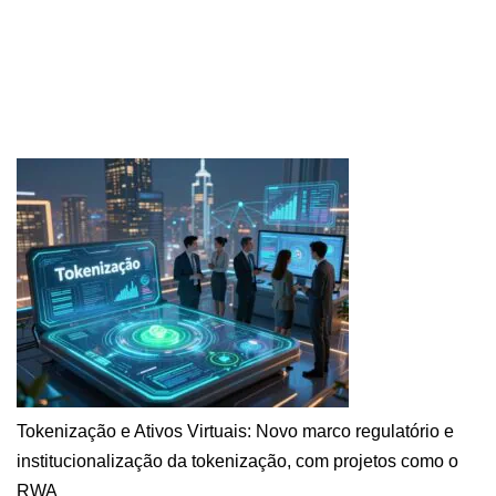
Tokenização e Ativos Virtuais: Novo marco regulatório e
institucionalização da tokenização, com projetos como o
RWA