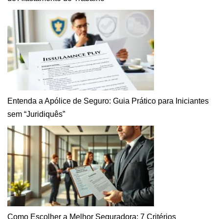
Entenda a Apólice de Seguro: Guia Prático para Iniciantes
sem “Juridiquês”
Como Escolher a Melhor Seguradora: 7 Critérios