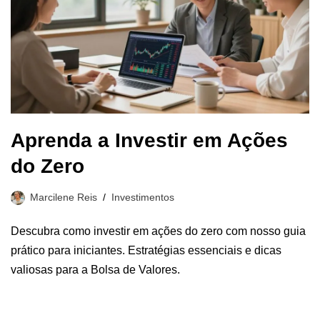
Aprenda a Investir em Ações
do Zero
Marcilene Reis
Investimentos
Descubra como investir em ações do zero com nosso guia
prático para iniciantes. Estratégias essenciais e dicas
valiosas para a Bolsa de Valores.