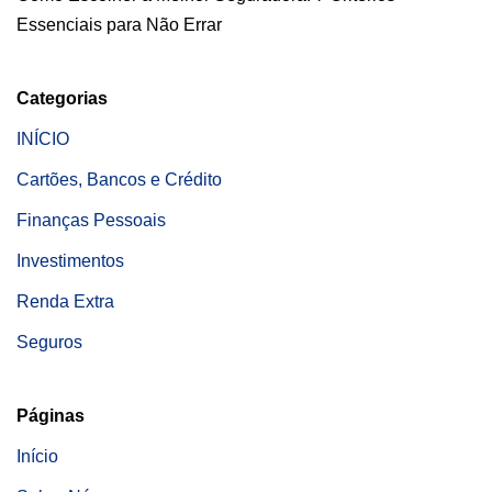
Essenciais para Não Errar
Categorias
INÍCIO
Cartões, Bancos e Crédito
Finanças Pessoais
Investimentos
Renda Extra
Seguros
Páginas
Início