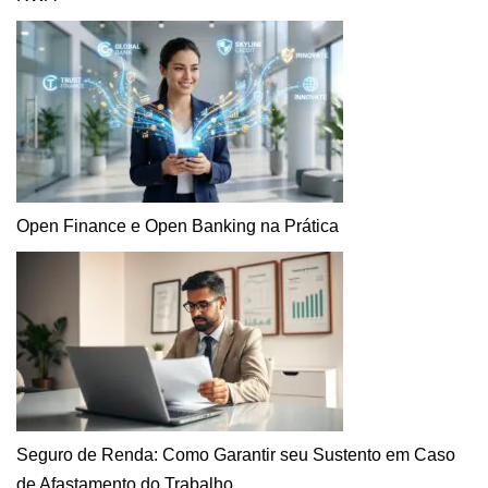
Open Finance e Open Banking na Prática
Seguro de Renda: Como Garantir seu Sustento em Caso
de Afastamento do Trabalho