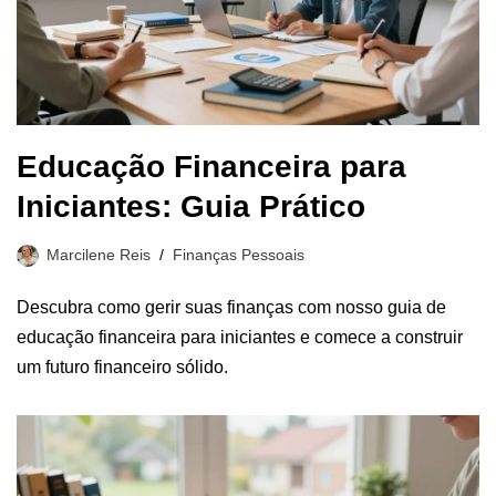
Educação Financeira para
Iniciantes: Guia Prático
Marcilene Reis
Finanças Pessoais
Descubra como gerir suas finanças com nosso guia de
educação financeira para iniciantes e comece a construir
um futuro financeiro sólido.