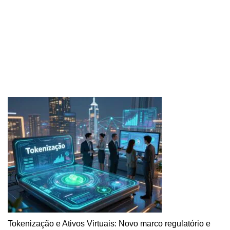
Tokenização e Ativos Virtuais: Novo marco regulatório e