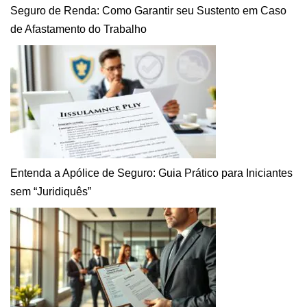
Seguro de Renda: Como Garantir seu Sustento em Caso
de Afastamento do Trabalho
Entenda a Apólice de Seguro: Guia Prático para Iniciantes
sem “Juridiquês”