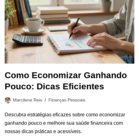
Como Economizar Ganhando
Pouco: Dicas Eficientes
Marcilene Reis
Finanças Pessoais
Descubra estratégias eficazes sobre como economizar
ganhando pouco e melhore sua saúde financeira com
nossas dicas práticas e acessíveis.