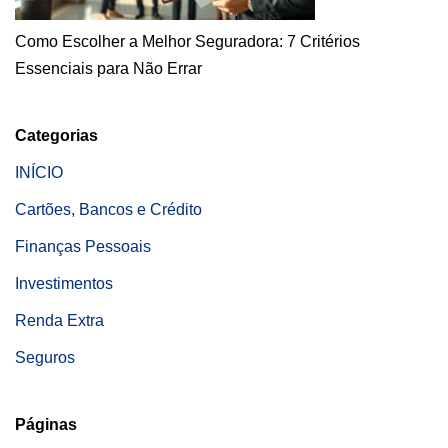
Como Escolher a Melhor Seguradora: 7 Critérios
Essenciais para Não Errar
Categorias
INÍCIO
Cartões, Bancos e Crédito
Finanças Pessoais
Investimentos
Renda Extra
Seguros
Páginas