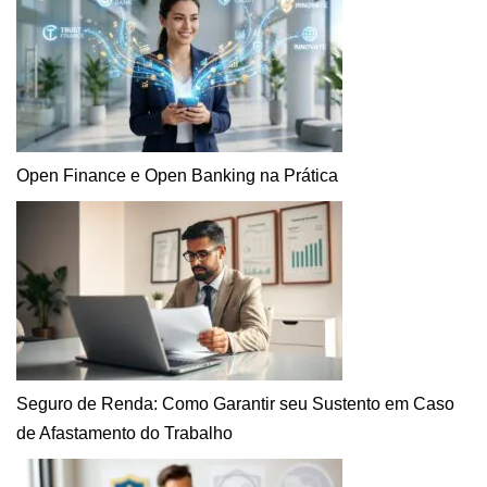
Open Finance e Open Banking na Prática
Seguro de Renda: Como Garantir seu Sustento em Caso
de Afastamento do Trabalho