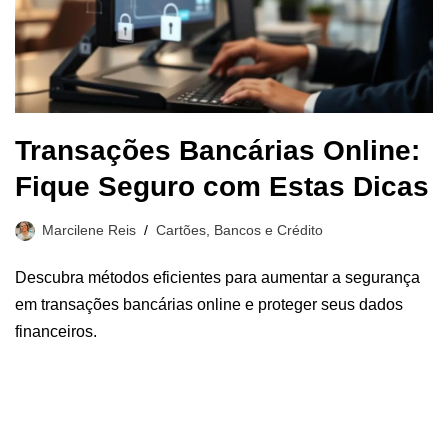
Transações Bancárias Online:
Fique Seguro com Estas Dicas
Marcilene Reis
Cartões, Bancos e Crédito
Descubra métodos eficientes para aumentar a segurança
em transações bancárias online e proteger seus dados
financeiros.