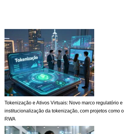
Tokenização e Ativos Virtuais: Novo marco regulatório e
institucionalização da tokenização, com projetos como o
RWA