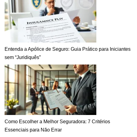
Entenda a Apólice de Seguro: Guia Prático para Iniciantes
sem “Juridiquês”
Como Escolher a Melhor Seguradora: 7 Critérios
Essenciais para Não Errar