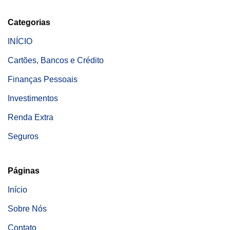
Categorias
INÍCIO
Cartões, Bancos e Crédito
Finanças Pessoais
Investimentos
Renda Extra
Seguros
Páginas
Início
Sobre Nós
Contato