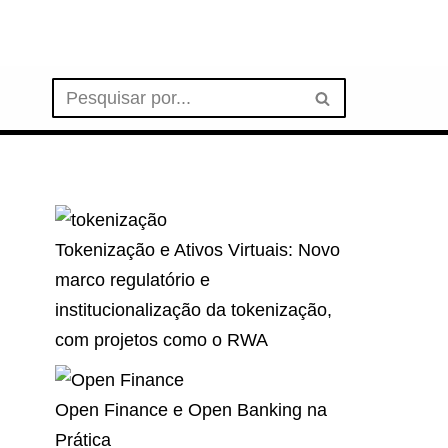
Tokenização e Ativos Virtuais: Novo
marco regulatório e
institucionalização da tokenização,
com projetos como o RWA
Open Finance e Open Banking na
Prática