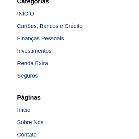
Categorias
INÍCIO
Cartões, Bancos e Crédito
Finanças Pessoais
Investimentos
Renda Extra
Seguros
Páginas
Início
Sobre Nós
Contato