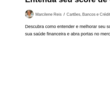
Marcilene Reis
Cartões, Bancos e Crédi
Descubra como entender e melhorar seu sc
sua saúde financeira e abra portas no mer