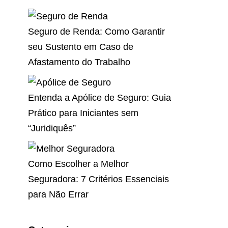
Seguro de Renda: Como Garantir
seu Sustento em Caso de
Afastamento do Trabalho
Entenda a Apólice de Seguro: Guia
Prático para Iniciantes sem
“Juridiquês”
Como Escolher a Melhor
Seguradora: 7 Critérios Essenciais
para Não Errar