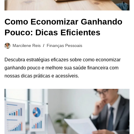
Como Economizar Ganhando
Pouco: Dicas Eficientes
Marcilene Reis
Finanças Pessoais
Descubra estratégias eficazes sobre como economizar
ganhando pouco e melhore sua saúde financeira com
nossas dicas práticas e acessíveis.