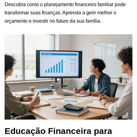
Descubra como o planejamento financeiro familiar pode
transformar suas finanças. Aprenda a gerir melhor o
orçamento e investir no futuro da sua família.
Educação Financeira para