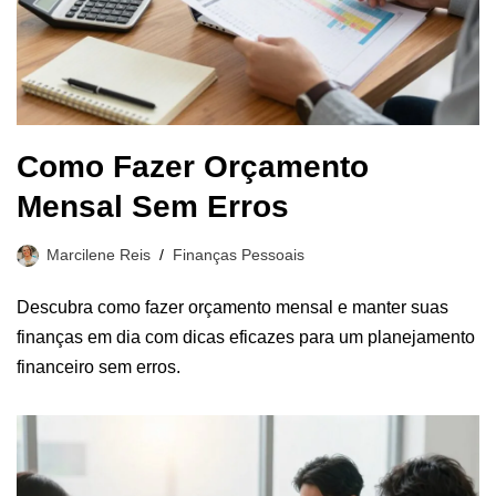
Como Fazer Orçamento
Mensal Sem Erros
Marcilene Reis
Finanças Pessoais
Descubra como fazer orçamento mensal e manter suas
finanças em dia com dicas eficazes para um planejamento
financeiro sem erros.