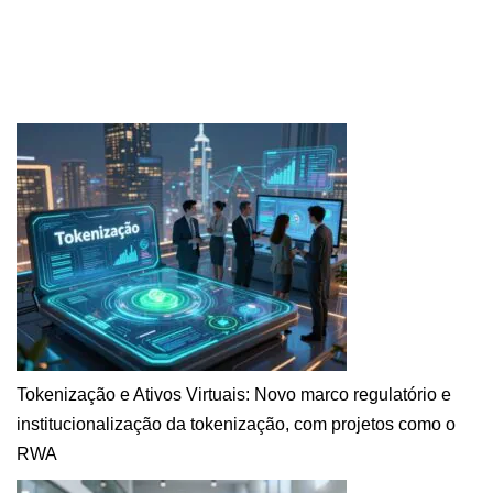
Tokenização e Ativos Virtuais: Novo marco regulatório e
institucionalização da tokenização, com projetos como o
RWA