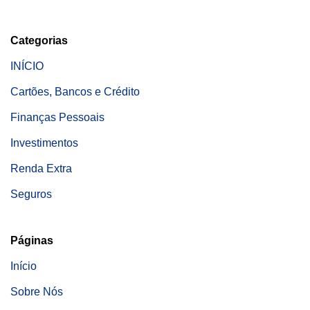
Categorias
INÍCIO
Cartões, Bancos e Crédito
Finanças Pessoais
Investimentos
Renda Extra
Seguros
Páginas
Início
Sobre Nós