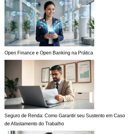
Open Finance e Open Banking na Prática
Seguro de Renda: Como Garantir seu Sustento em Caso
de Afastamento do Trabalho