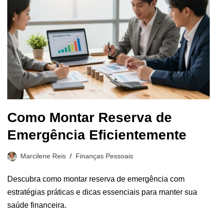
Como Montar Reserva de
Emergência Eficientemente
Marcilene Reis
Finanças Pessoais
Descubra como montar reserva de emergência com
estratégias práticas e dicas essenciais para manter sua
saúde financeira.