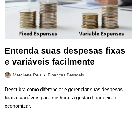
Entenda suas despesas fixas
e variáveis facilmente
Marcilene Reis
Finanças Pessoais
Descubra como diferenciar e gerenciar suas despesas
fixas e variáveis para melhorar a gestão financeira e
economizar.