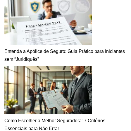
Entenda a Apólice de Seguro: Guia Prático para Iniciantes
sem “Juridiquês”
Como Escolher a Melhor Seguradora: 7 Critérios
Essenciais para Não Errar