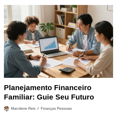
Planejamento Financeiro
Familiar: Guie Seu Futuro
Marcilene Reis
Finanças Pessoais