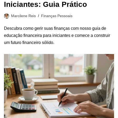
Iniciantes: Guia Prático
Marcilene Reis
Finanças Pessoais
Descubra como gerir suas finanças com nosso guia de
educação financeira para iniciantes e comece a construir
um futuro financeiro sólido.