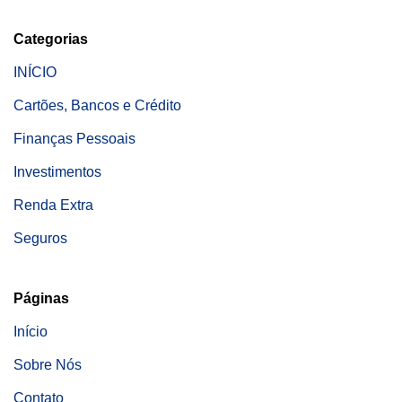
Categorias
INÍCIO
Cartões, Bancos e Crédito
Finanças Pessoais
Investimentos
Renda Extra
Seguros
Páginas
Início
Sobre Nós
Contato