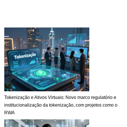
Tokenização e Ativos Virtuais: Novo marco regulatório e
institucionalização da tokenização, com projetos como o
RWA