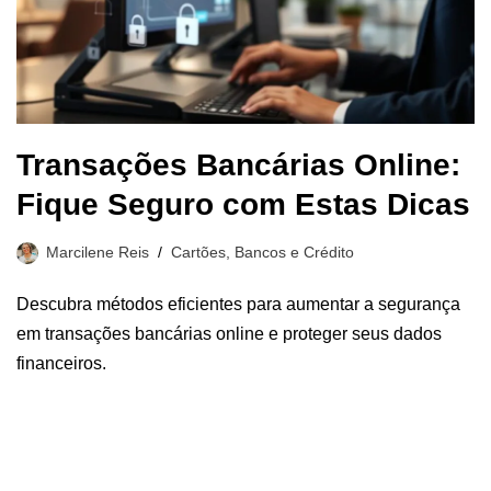
Transações Bancárias Online:
Fique Seguro com Estas Dicas
Marcilene Reis
Cartões, Bancos e Crédito
Descubra métodos eficientes para aumentar a segurança
em transações bancárias online e proteger seus dados
financeiros.