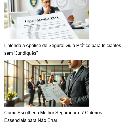
Entenda a Apólice de Seguro: Guia Prático para Iniciantes
sem “Juridiquês”
Como Escolher a Melhor Seguradora: 7 Critérios
Essenciais para Não Errar