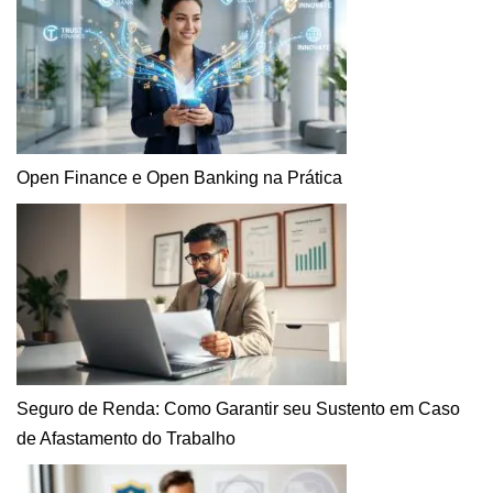
Open Finance e Open Banking na Prática
Seguro de Renda: Como Garantir seu Sustento em Caso
de Afastamento do Trabalho