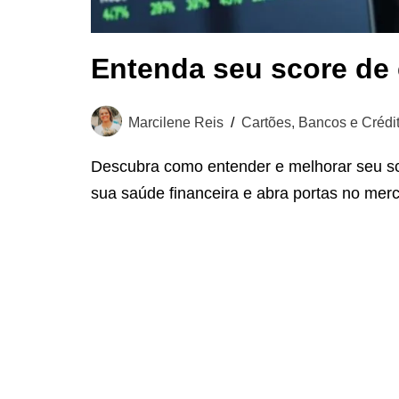
Entenda seu score de 
Marcilene Reis
Cartões, Bancos e Crédi
Descubra como entender e melhorar seu sc
sua saúde financeira e abra portas no mer