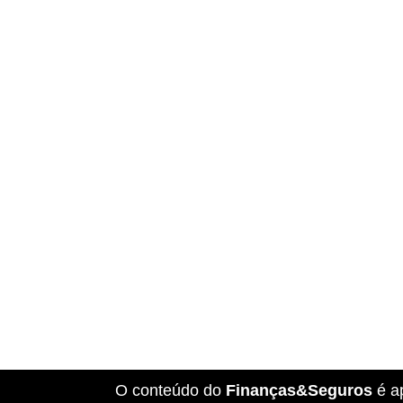
O conteúdo do
Finanças&Seguros
é a