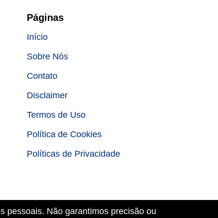
Páginas
Início
Sobre Nós
Contato
Disclaimer
Termos de Uso
Política de Cookies
Políticas de Privacidade
es pessoais. Não garantimos precisão ou