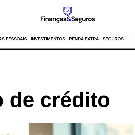
AS PESSOAIS
INVESTIMENTOS
RENDA EXTRA
SEGUROS
 de crédito