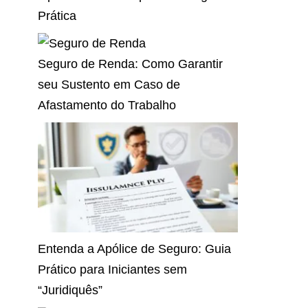
Prática
Seguro de Renda: Como Garantir
seu Sustento em Caso de
Afastamento do Trabalho
Entenda a Apólice de Seguro: Guia
Prático para Iniciantes sem
“Juridiquês”