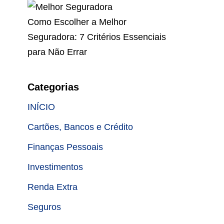
Como Escolher a Melhor
Seguradora: 7 Critérios Essenciais
para Não Errar
Categorias
INÍCIO
Cartões, Bancos e Crédito
Finanças Pessoais
Investimentos
Renda Extra
Seguros