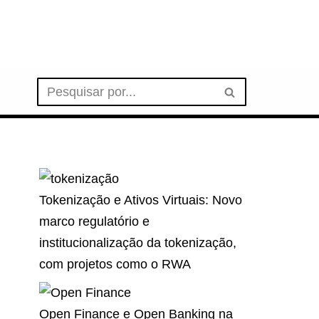
Tokenização e Ativos Virtuais: Novo
marco regulatório e
institucionalização da tokenização,
com projetos como o RWA
Open Finance e Open Banking na