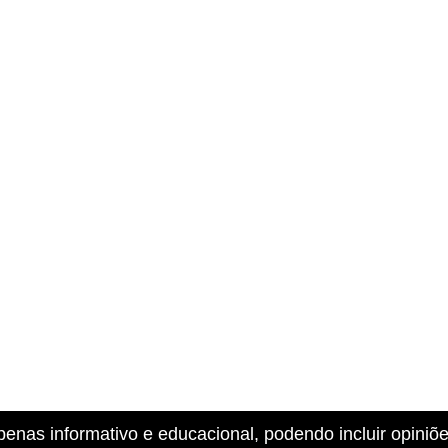
penas informativo e educacional, podendo incluir opiniõ