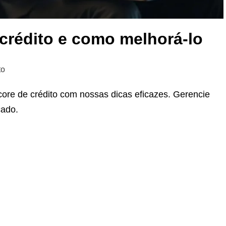
crédito e como melhorá-lo
to
ore de crédito com nossas dicas eficazes. Gerencie
cado.