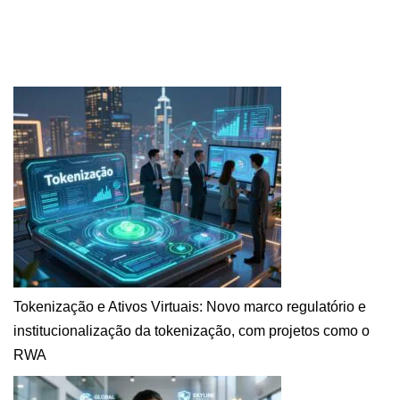
Tokenização e Ativos Virtuais: Novo marco regulatório e
institucionalização da tokenização, com projetos como o
RWA