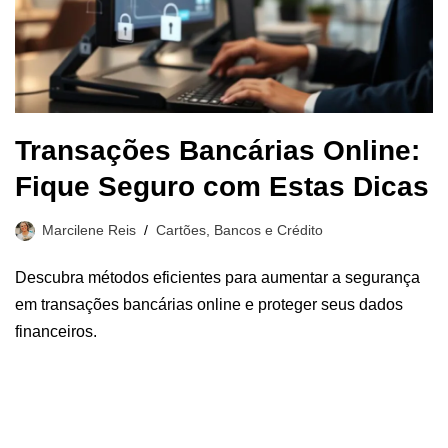
Transações Bancárias Online:
Fique Seguro com Estas Dicas
Marcilene Reis
Cartões, Bancos e Crédito
Descubra métodos eficientes para aumentar a segurança
em transações bancárias online e proteger seus dados
financeiros.