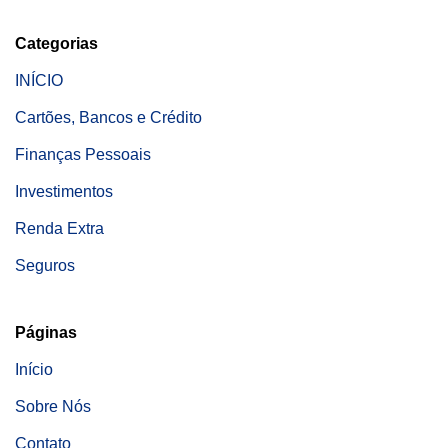
Categorias
INÍCIO
Cartões, Bancos e Crédito
Finanças Pessoais
Investimentos
Renda Extra
Seguros
Páginas
Início
Sobre Nós
Contato