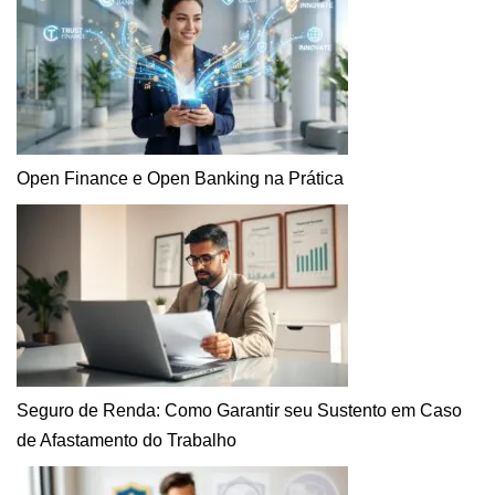
Open Finance e Open Banking na Prática
Seguro de Renda: Como Garantir seu Sustento em Caso
de Afastamento do Trabalho