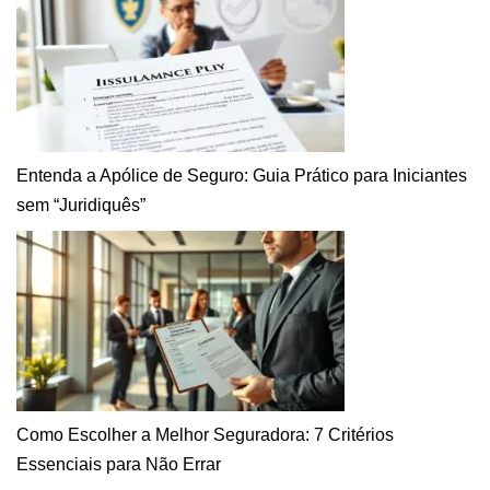
Entenda a Apólice de Seguro: Guia Prático para Iniciantes
sem “Juridiquês”
Como Escolher a Melhor Seguradora: 7 Critérios
Essenciais para Não Errar